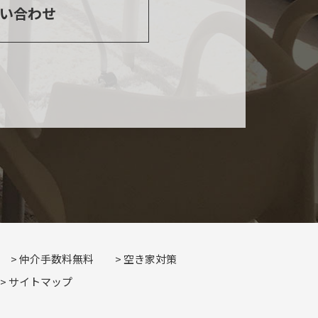
い合わせ
仲介手数料無料
空き家対策
サイトマップ