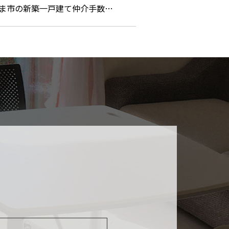
ま市の新築一戸建て仲介手数…