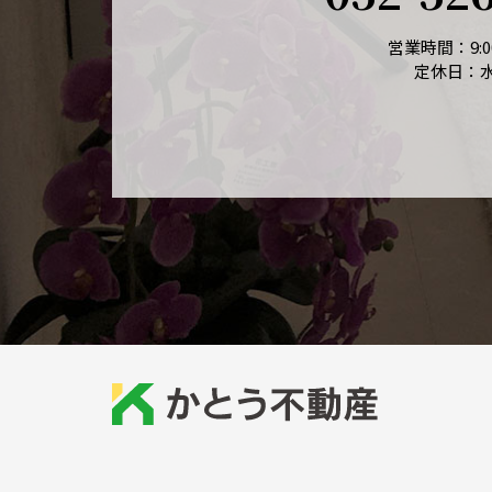
営業時間：9:00
定休日：