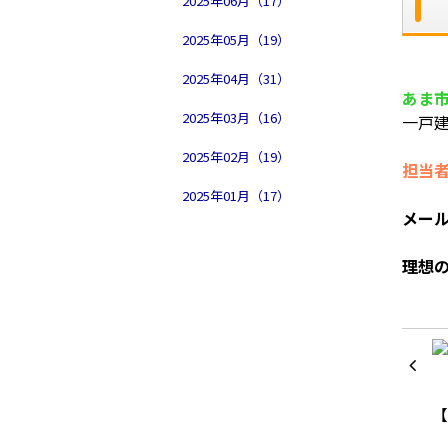
2025年06月（17）
2025年05月（19）
2025年04月（31）
あま
2025年03月（16）
一戸
2025年02月（19）
担当
2025年01月（17）
メー
理想