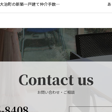
大治町の新築一戸建て仲介手数…
あ
Contact us
お問い合わせ・ご相談
6-8408