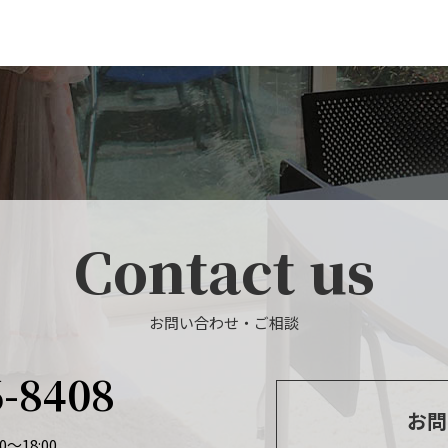
Contact us
お問い合わせ・ご相談
6-8408
お問
～18:00