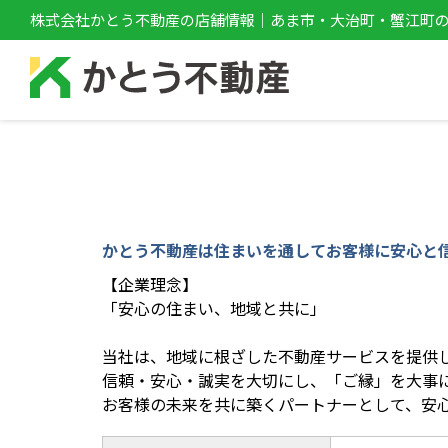
株式会社かとう不動産の店舗情報｜あま市・大治町・蟹江町
かとう不動産は住まいを通してお客様に安心と
【企業理念】
「安心の住まい、地域と共に」
当社は、地域に根ざした不動産サービスを提供
信頼・安心・誠実を大切にし、「ご縁」を大事
お客様の未来を共に築くパートナーとして、安