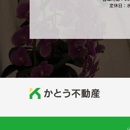
定休日：
C