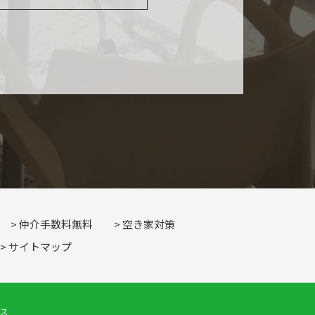
仲介手数料無料
空き家対策
サイトマップ
ィス