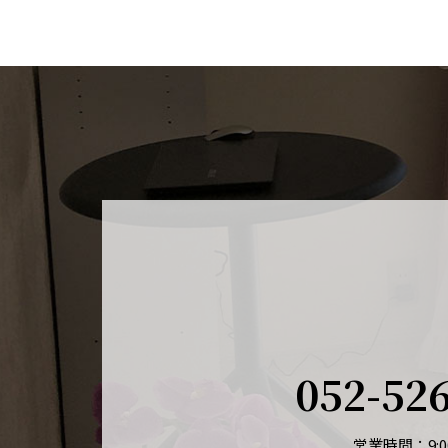
052-52
営業時間：9:00