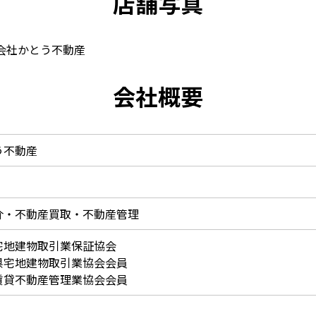
店舗写真
会社概要
う不動産
介・不動産買取・不動産管理
宅地建物取引業保証協会
県宅地建物取引業協会会員
賃貸不動産管理業協会会員