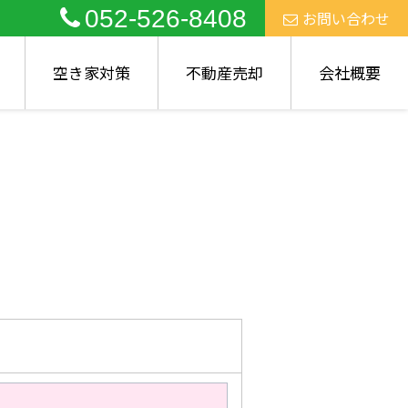
052-526-8408
お問い合わせ
空き家対策
不動産売却
会社概要