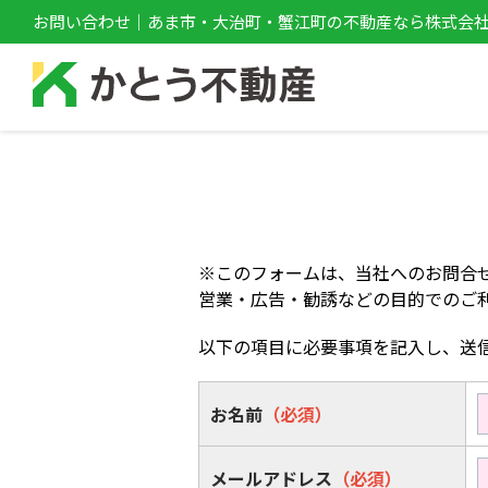
お問い合わせ｜あま市・大治町・蟹江町の不動産なら株式会
※このフォームは、当社へのお問合
営業・広告・勧誘などの目的でのご
以下の項目に必要事項を記入し、送
お名前
（必須）
メールアドレス
（必須）