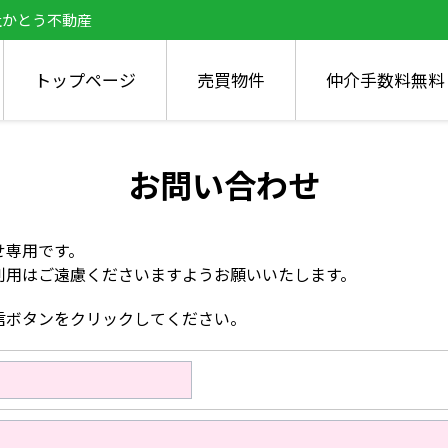
社かとう不動産
トップページ
売買物件
仲介手数料無料
お問い合わせ
せ専用です。
利用はご遠慮くださいますようお願いいたします。
信ボタンをクリックしてください。