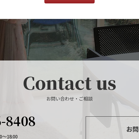
Contact us
お問い合わせ・ご相談
6-8408
お問
～18:00