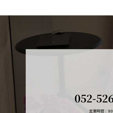
052-52
営業時間：9:00