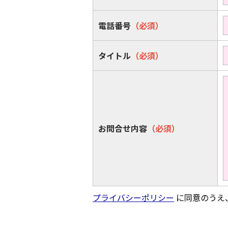
電話番号
（必須）
タイトル
（必須）
お問合せ内容
（必須）
プライバシーポリシー
に同意のうえ