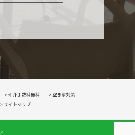
仲介手数料無料
空き家対策
サイトマップ
ィス