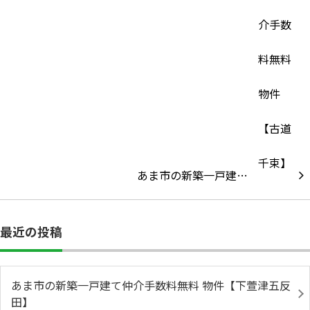
あま市の新築一戸建…
最近の投稿
あま市の新築一戸建て仲介手数料無料 物件【下萱津五反
田】