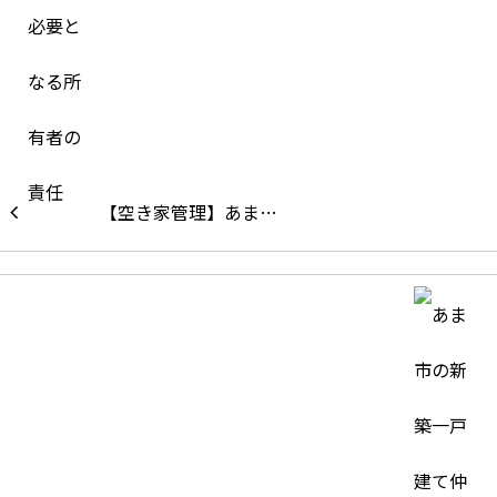
【空き家管理】あま…