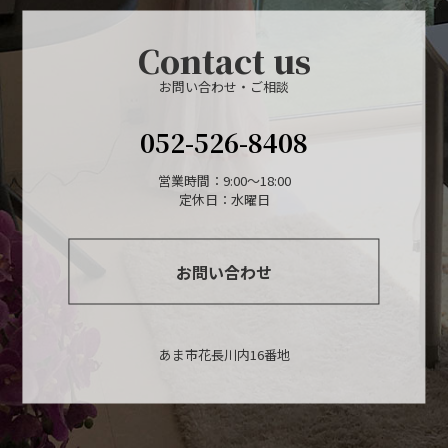
Contact us
お問い合わせ・ご相談
052-526-8408
営業時間：9:00～18:00
定休日：水曜日
お問い合わせ
あま市花長川内16番地