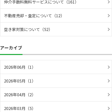
仲介手数料無料サービスについて（161）
不動産売却・査定について（12）
空き家対策について（52）
アーカイブ
2026年06月（1）
2026年05月（1）
2026年04月（2）
2026年03月（5）