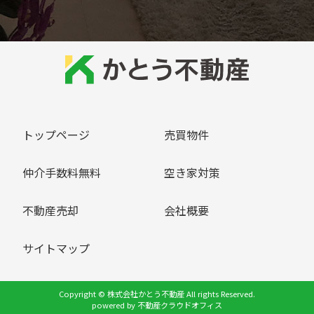
トップページ
売買物件
仲介手数料無料
空き家対策
不動産売却
会社概要
サイトマップ
Copyright © 株式会社かとう不動産 All rights Reserved.
powered by 不動産クラウドオフィス