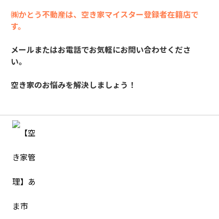
㈱かとう不動産は、空き家マイスター登録者在籍店で
す。
メールまたはお電話でお気軽にお問い合わせくださ
い。
空き家のお悩みを解決しましょう！