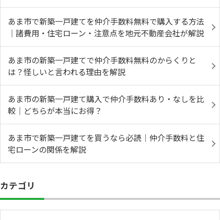
あま市で新築一戸建てを仲介手数料無料で購入する方法
｜諸費用・住宅ローン・注意点を地元不動産会社が解説
あま市の新築一戸建てで仲介手数料無料のからくりと
は？怪しいと言われる理由を解説
あま市の新築一戸建て購入で仲介手数料あり・なしを比
較｜どちらが本当にお得？
あま市で新築一戸建てを買うなら必読｜仲介手数料と住
宅ローンの関係を解説
カテゴリ