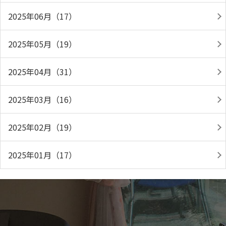
2025年06月（17）
2025年05月（19）
2025年04月（31）
2025年03月（16）
2025年02月（19）
2025年01月（17）