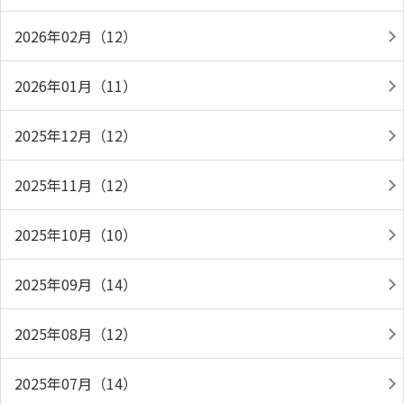
2026年02月（12）
2026年01月（11）
2025年12月（12）
2025年11月（12）
2025年10月（10）
2025年09月（14）
2025年08月（12）
2025年07月（14）