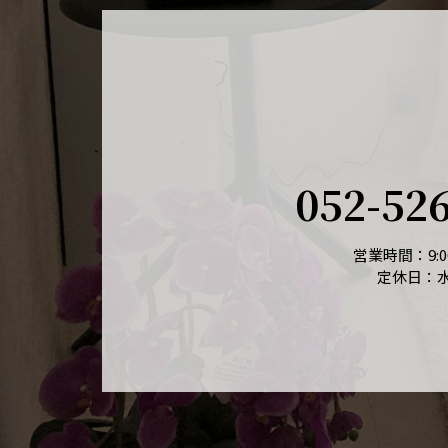
052-52
営業時間：9:00
定休日：