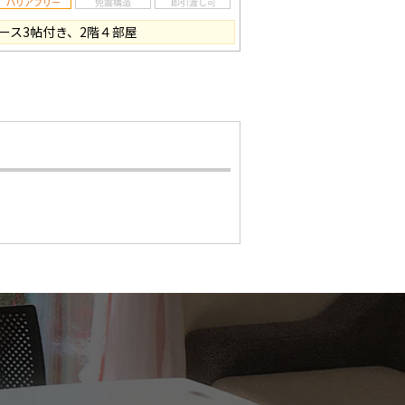
ース3帖付き、2階４部屋