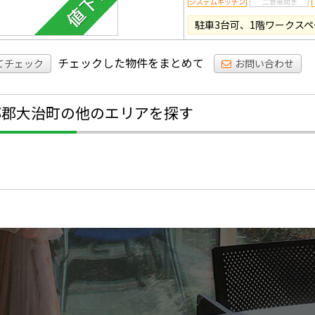
駐車3台可、1階ワークスペ
チェックした物件をまとめて
てチェック
お問い合わせ
部郡大治町の他のエリアを探す