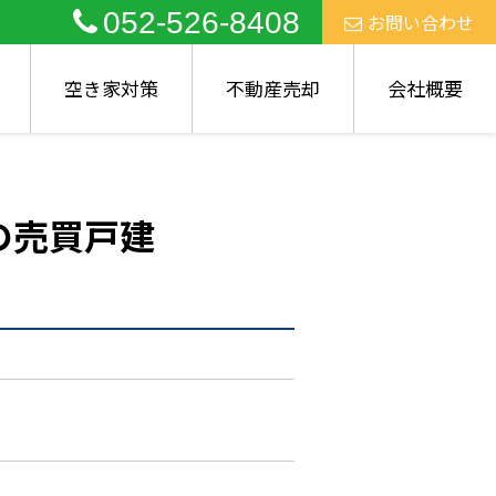
052-526-8408
お問い合わせ
空き家対策
不動産売却
会社概要
の売買戸建