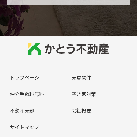
トップページ
売買物件
仲介手数料無料
空き家対策
不動産売却
会社概要
サイトマップ