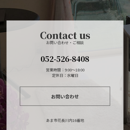
Contact us
お問い合わせ・ご相談
052-526-8408
営業時間：9:00～18:00
定休日：水曜日
お問い合わせ
あま市花長川内16番地