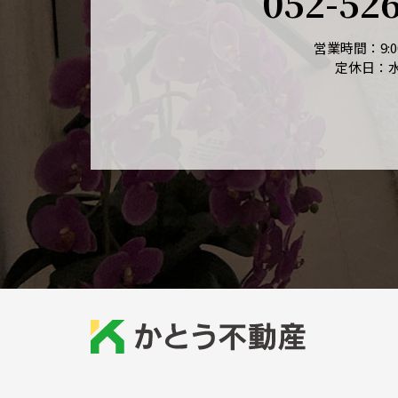
052-52
営業時間：9:00
定休日：