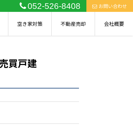
052-526-8408
お問い合わせ
空き家対策
不動産売却
会社概要
売買戸建