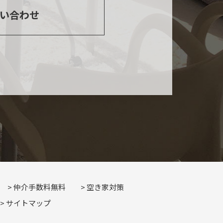
い合わせ
仲介手数料無料
空き家対策
サイトマップ