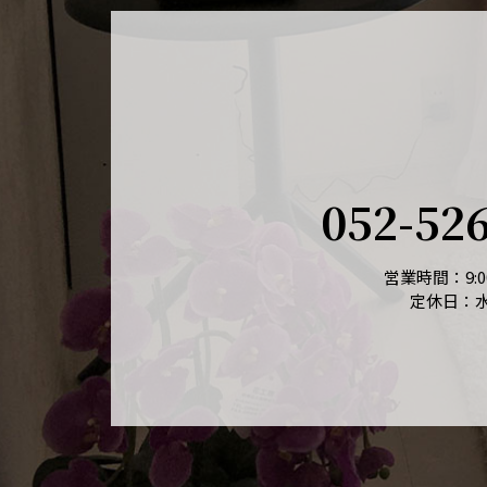
052-52
営業時間：9:00
定休日：