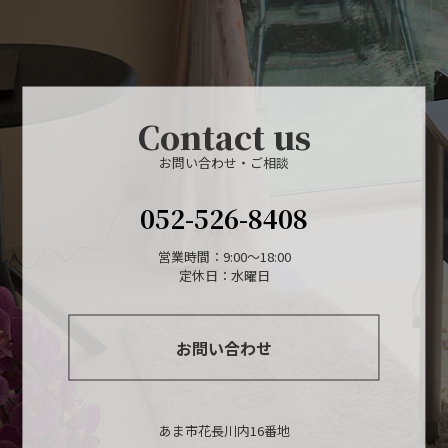
Contact us
お問い合わせ・ご相談
052-526-8408
営業時間：9:00～18:00
定休日：水曜日
お問い合わせ
あま市花長川内16番地