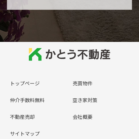
トップページ
売買物件
仲介手数料無料
空き家対策
不動産売却
会社概要
サイトマップ