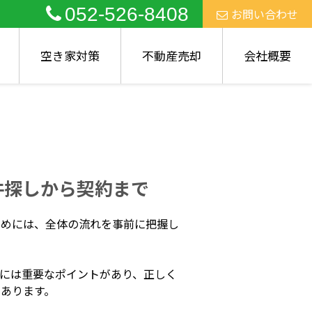
052-526-8408
お問い合わせ
空き家対策
不動産売却
会社概要
件探しから契約まで
ためには、全体の流れを事前に把握し
には重要なポイントがあり、正しく
あります。