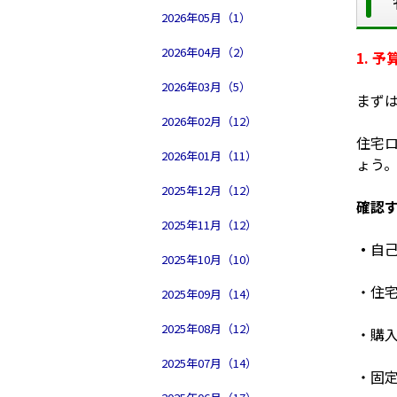
2026年05月（1）
2026年04月（2）
1. 
2026年03月（5）
まず
2026年02月（12）
住宅
2026年01月（11）
ょう
2025年12月（12）
確認
2025年11月（12）
・
自
2025年10月（10）
・住
2025年09月（14）
2025年08月（12）
・購
2025年07月（14）
・固