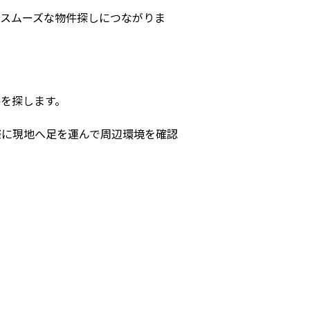
スムーズな物件探しにつながりま
を探します。
際に現地へ足を運んで周辺環境を確認