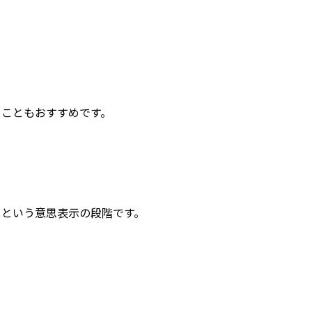
ることもおすすめです。
」という意思表示の段階です。