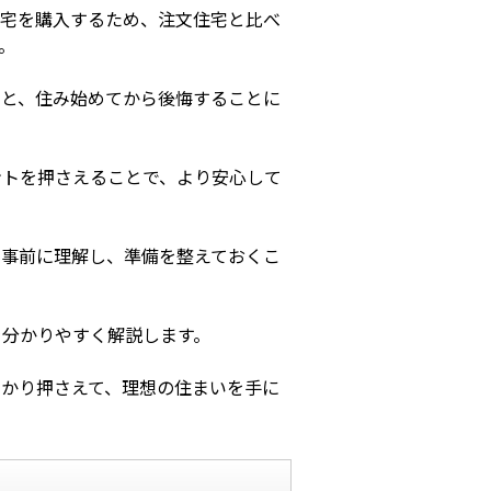
住宅を購入するため、注文住宅と比べ
。
ると、住み始めてから後悔することに
ントを押さえることで、より安心して
を事前に理解し、準備を整えておくこ
を分かりやすく解説します。
っかり押さえて、理想の住まいを手に