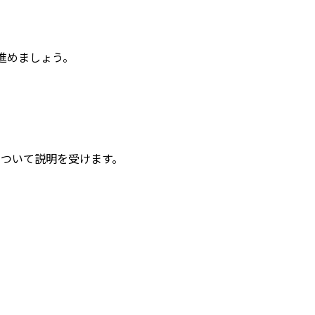
進めましょう。
ついて説明を受けます。