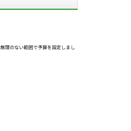
、無理のない範囲で予算を設定しまし