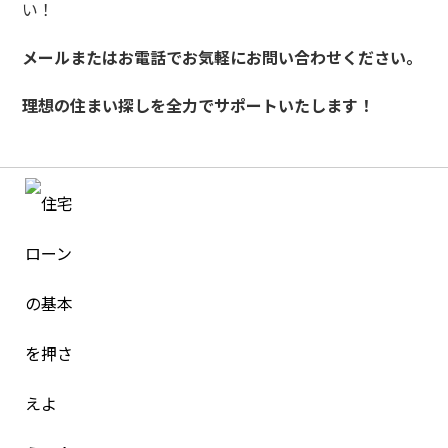
い！
メールまたはお電話でお気軽にお問い合わせください。
理想の住まい探しを全力でサポートいたします！