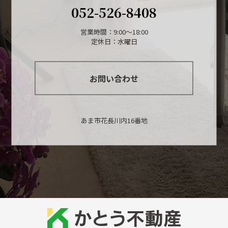
052-526-8408
営業時間：9:00～18:00
定休日：水曜日
お問い合わせ
あま市花長川内16番地