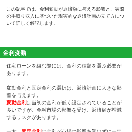
この記事では、金利変動が返済額に与える影響と、実際
の手取り収入に基づいた現実的な返済計画の立て方につ
いて詳しく解説します。
金利変動
住宅ローンを組む際には、金利の種類を選ぶ必要が
あります。
変動金利と固定金利の選択は、返済計画に大きな影
響を与えます。
変動金利
は当初の金利が低く設定されていることが
多いですが、金融市場の影響を受け、返済額が増減
するリスクがあります。
一方、
固定金利
は金利が市場の影響を受けずに一定