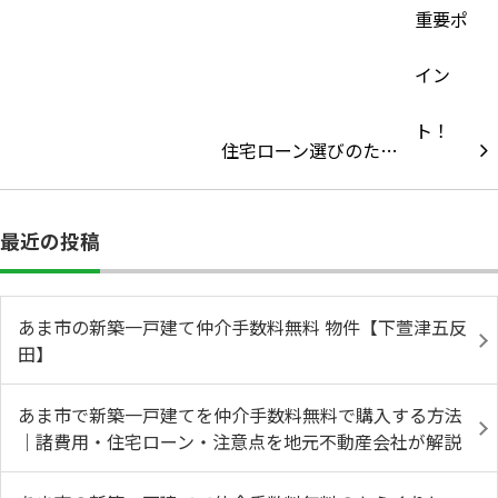
住宅ローン選びのた…
最近の投稿
あま市の新築一戸建て仲介手数料無料 物件【下萱津五反
田】
あま市で新築一戸建てを仲介手数料無料で購入する方法
｜諸費用・住宅ローン・注意点を地元不動産会社が解説