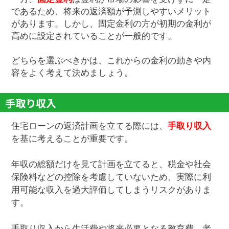
であるため、将来の返済額が予測しやすいメリット
があります。しかし、固定金利の方が初期の金利が
高めに設定されていることが一般的です。
どちらを選ぶべきかは、これからの金利の動きや内
容をよく考えて決めましょう。
手取り収入
住宅ローンの返済計画を立てる際には、
手取り収入
を基に考えることが重要です。
年収の総額だけを見て計画を立てると、税金や社会
保険料などの控除を考慮していないため、実際に利
用可能な収入を過大評価してしまうリスクがありま
す。
手取り収入から生活費や将来必要となる教育費、老