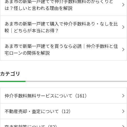
あま市の新築一戸建てで仲介手数料無料のからくりと
は？怪しいと言われる理由を解説
あま市の新築一戸建て購入で仲介手数料あり・なしを比
較｜どちらが本当にお得？
あま市で新築一戸建てを買うなら必読｜仲介手数料と住
宅ローンの関係を解説
カテゴリ
仲介手数料無料サービスについて（161）
不動産売却・査定について（12）
空き家対策について（52）