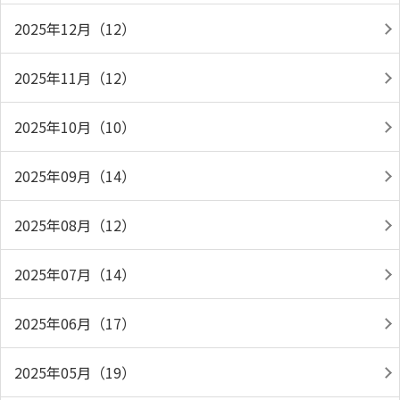
2025年12月（12）
2025年11月（12）
2025年10月（10）
2025年09月（14）
2025年08月（12）
2025年07月（14）
2025年06月（17）
2025年05月（19）