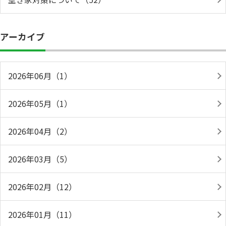
アーカイブ
2026年06月（1）
2026年05月（1）
2026年04月（2）
2026年03月（5）
2026年02月（12）
2026年01月（11）