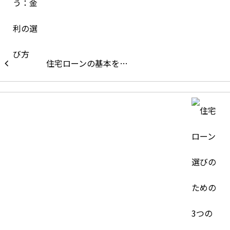
住宅ローンの基本を…