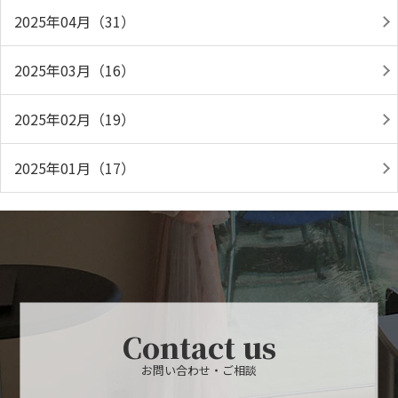
2025年04月（31）
2025年03月（16）
2025年02月（19）
2025年01月（17）
Contact us
お問い合わせ・ご相談