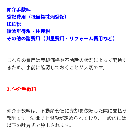
仲介手数料
登記費用（抵当権抹消登記）
印紙税
譲渡所得税・住民税
その他の諸費用（測量費用・リフォーム費用など）
これらの費用は売却価格や不動産の状況によって変動す
るため、事前に確認しておくことが大切です。
2. 仲介手数料
仲介手数料は、不動産会社に売却を依頼した際に支払う
報酬です。法律で上限額が定められており、一般的には
以下の計算式で算出されます。