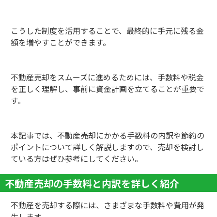
こうした制度を活用することで、最終的に手元に残る金
額を増やすことができます。
不動産売却をスムーズに進めるためには、手数料や税金
を正しく理解し、事前に資金計画を立てることが重要で
す。
本記事では、不動産売却にかかる手数料の内訳や節約の
ポイントについて詳しく解説しますので、売却を検討し
ている方はぜひ参考にしてください。
不動産売却の手数料と内訳を詳しく紹介
不動産を売却する際には、さまざまな手数料や費用が発
生します。