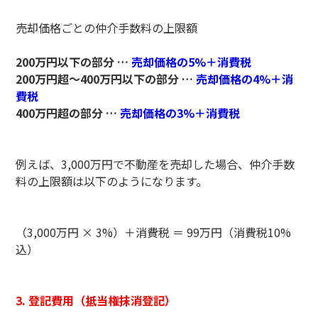
売却価格ごとの仲介手数料の上限額
200万円以下の部分 …
売却価格の5%＋消費税
200万円超～400万円以下の部分 …
売却価格の4%＋消
費税
400万円超の部分 …
売却価格の3%＋消費税
例えば、3,000万円で不動産を売却した場合、仲介手数
料の上限額は以下のようになります。
（3,000万円 × 3%）＋消費税 ＝ 99万円（消費税10%
込）
3. 登記費用（抵当権抹消登記）