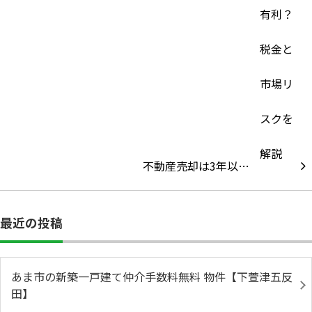
不動産売却は3年以…
最近の投稿
あま市の新築一戸建て仲介手数料無料 物件【下萱津五反
田】