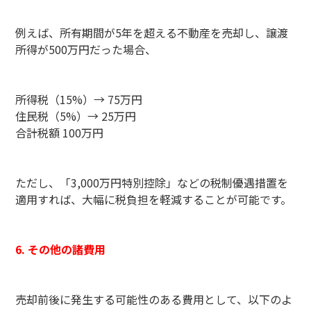
例えば、所有期間が5年を超える不動産を売却し、譲渡
所得が500万円だった場合、
所得税（15%）→ 75万円
住民税（5%）→ 25万円
合計税額 100万円
ただし、「3,000万円特別控除」などの税制優遇措置を
適用すれば、大幅に税負担を軽減することが可能です。
6. その他の諸費用
売却前後に発生する可能性のある費用として、以下のよ