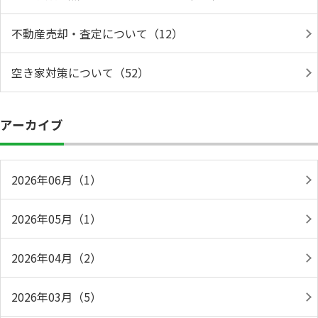
不動産売却・査定について（12）
空き家対策について（52）
アーカイブ
2026年06月（1）
2026年05月（1）
2026年04月（2）
2026年03月（5）