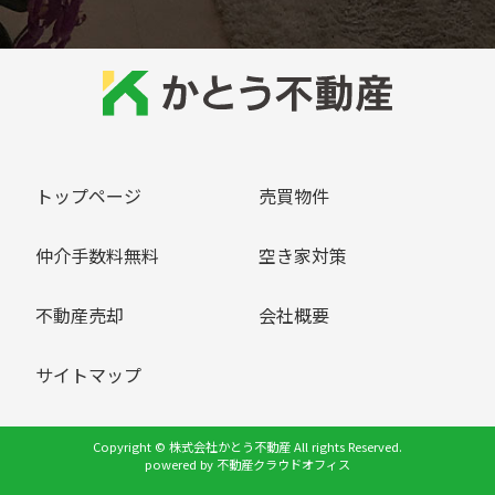
トップページ
売買物件
仲介手数料無料
空き家対策
不動産売却
会社概要
サイトマップ
Copyright © 株式会社かとう不動産 All rights Reserved.
powered by 不動産クラウドオフィス