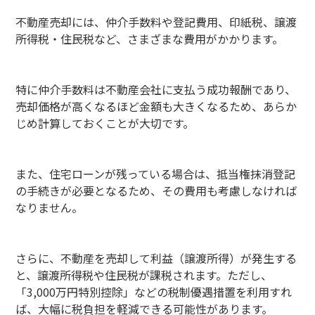
不動産売却には、仲介手数料や登記費用、印紙税、譲渡
所得税・住民税など、さまざまな費用がかかります。
特に仲介手数料は不動産会社に支払う成功報酬であり、
売却価格が高くなるほど金額も大きくなるため、あらか
じめ計算しておくことが大切です。
また、住宅ローンが残っている場合は、抵当権抹消登記
の手続きが必要となるため、その費用も考慮しなければ
なりません。
さらに、不動産を売却して利益（譲渡所得）が発生する
と、譲渡所得税や住民税が課税されます。ただし、
「3,000万円特別控除」などの税制優遇措置を利用すれ
ば、大幅に税負担を軽減できる可能性があります。