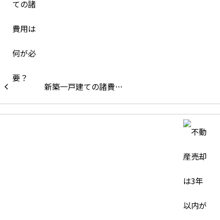
新築一戸建ての諸費…