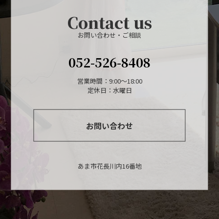
Contact us
お問い合わせ・ご相談
052-526-8408
営業時間：9:00～18:00
定休日：水曜日
お問い合わせ
あま市花長川内16番地