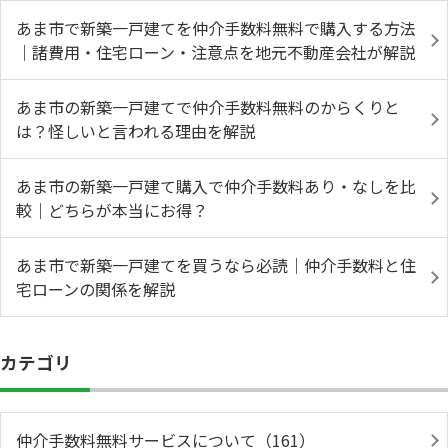
あま市で新築一戸建てを仲介手数料無料で購入する方法
｜諸費用・住宅ローン・注意点を地元不動産会社が解説
あま市の新築一戸建てで仲介手数料無料のからくりと
は？怪しいと言われる理由を解説
あま市の新築一戸建て購入で仲介手数料あり・なしを比
較｜どちらが本当にお得？
あま市で新築一戸建てを買うなら必読｜仲介手数料と住
宅ローンの関係を解説
カテゴリ
仲介手数料無料サービスについて（161）