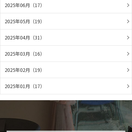
2025年06月（17）
2025年05月（19）
2025年04月（31）
2025年03月（16）
2025年02月（19）
2025年01月（17）