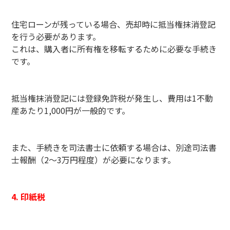
住宅ローンが残っている場合、売却時に抵当権抹消登記
を行う必要があります。
これは、購入者に所有権を移転するために必要な手続き
です。
抵当権抹消登記には登録免許税が発生し、費用は1不動
産あたり1,000円が一般的です。
また、手続きを司法書士に依頼する場合は、別途司法書
士報酬（2～3万円程度）が必要になります。
4. 印紙税