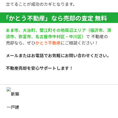
立てることが成功のカギとなります。
「かとう不動産」なら売却の査定 無料
あま市、大治町、蟹江町その他周辺エリア（稲沢市、清
須市、弥富市、名古屋市中村
区・中川区）
で 不動産の
売却
なら、ぜひ
かとう不動産
にご相談ください！
メールまたはお電話でお気軽にお問い合わせください。
不動産売却を安心サポートします！