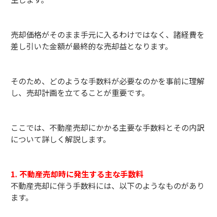
売却価格がそのまま手元に入るわけではなく、諸経費を
差し引いた金額が最終的な売却益となります。
そのため、どのような手数料が必要なのかを事前に理解
し、売却計画を立てることが重要です。
ここでは、不動産売却にかかる主要な手数料とその内訳
について詳しく解説します。
1. 不動産売却時に発生する主な手数料
不動産売却に伴う手数料には、以下のようなものがあり
ます。