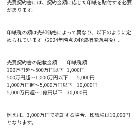
売買契約書には、契約金額に応じた印紙を貼付する必要
があります。
印紙税の額は売却価格によって異なり、以下のように定
められています（2024年時点の軽減措置適用後）。
売買契約書の記載金額
印紙税額
100万円超～500万円以下
1,000円
500万円超～1,000万円以下
5,000円
1,000万円超～5,000万円以下
10,000円
5,000万円超～1億円以下
30,000円
例えば、3,000万円で売却する場合、印紙税は10,000円
となります。