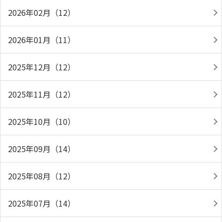
2026年02月（12）
2026年01月（11）
2025年12月（12）
2025年11月（12）
2025年10月（10）
2025年09月（14）
2025年08月（12）
2025年07月（14）