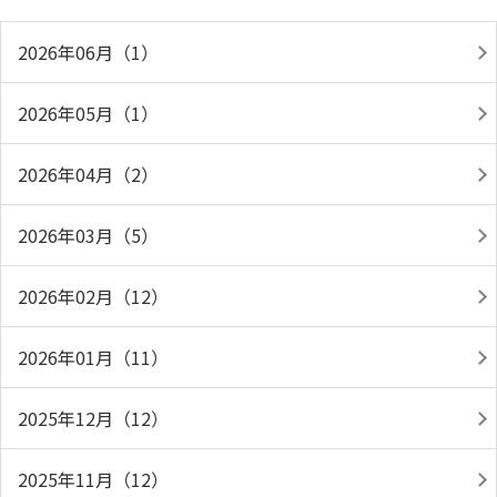
2026年06月（1）
2026年05月（1）
2026年04月（2）
2026年03月（5）
2026年02月（12）
2026年01月（11）
2025年12月（12）
2025年11月（12）