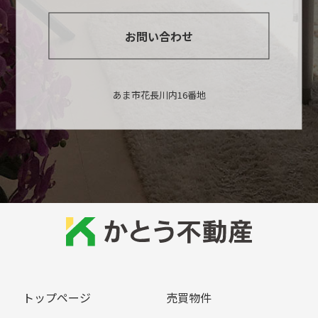
お問い合わせ
あま市花長川内16番地
トップページ
売買物件