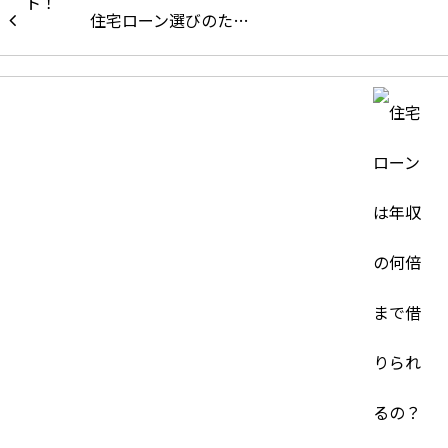
住宅ローン選びのた…