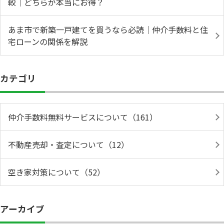
較｜どちらが本当にお得？
あま市で新築一戸建てを買うなら必読｜仲介手数料と住
宅ローンの関係を解説
カテゴリ
仲介手数料無料サービスについて（161）
不動産売却・査定について（12）
空き家対策について（52）
アーカイブ