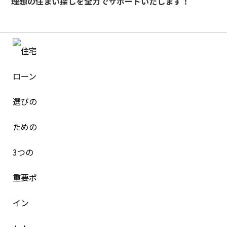
理想の住まい探しを全力でサポートいたします！