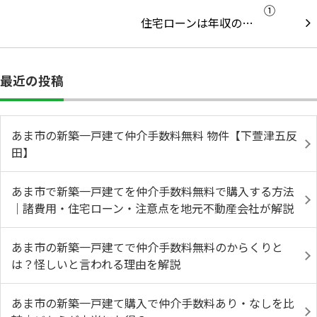
住宅ローンは年収の…
最近の投稿
あま市の新築一戸建て仲介手数料無料 物件【下萱津五反
田】
あま市で新築一戸建てを仲介手数料無料で購入する方法
｜諸費用・住宅ローン・注意点を地元不動産会社が解説
あま市の新築一戸建てで仲介手数料無料のからくりと
は？怪しいと言われる理由を解説
あま市の新築一戸建て購入で仲介手数料あり・なしを比