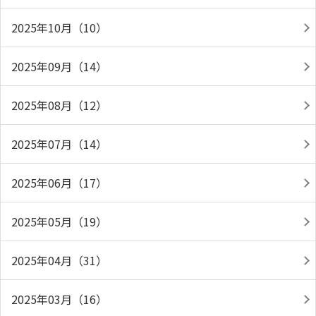
2025年10月（10）
2025年09月（14）
2025年08月（12）
2025年07月（14）
2025年06月（17）
2025年05月（19）
2025年04月（31）
2025年03月（16）