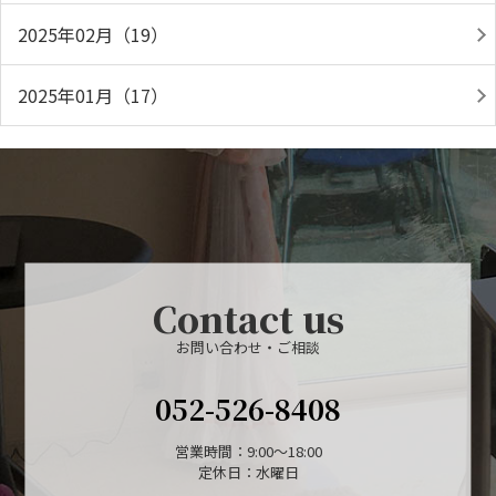
2025年02月（19）
2025年01月（17）
Contact us
お問い合わせ・ご相談
052-526-8408
営業時間：9:00～18:00
定休日：水曜日