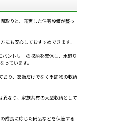
た間取りと、充実した住宅設備が整っ
る方にも安心しておすすめできます。
横にパントリーの収納を確保し、水廻り
なっています。
ており、衣類だけでなく季節物の収納
は異なり、家族共有の大型収納として
もの成長に応じた備品などを保管する