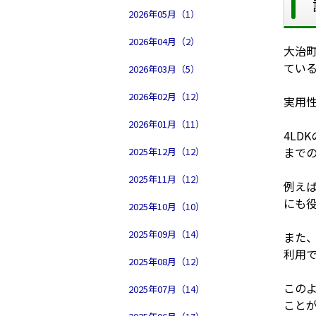
2026年05月（1）
2026年04月（2）
大治
てい
2026年03月（5）
2026年02月（12）
実用
2026年01月（11）
4LD
まで
2025年12月（12）
2025年11月（12）
例え
にも
2025年10月（10）
2025年09月（14）
また
利用
2025年08月（12）
この
2025年07月（14）
こと