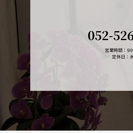
052-52
営業時間：9:00
定休日：