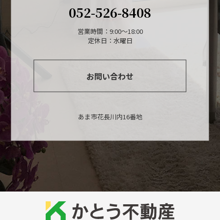
052-526-8408
営業時間：9:00～18:00
定休日：水曜日
お問い合わせ
あま市花長川内16番地