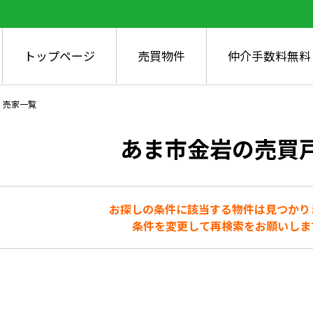
トップページ
売買物件
仲介手数料無料
・売家一覧
あま市金岩の売買
お探しの条件に該当する物件は見つかり
条件を変更して再検索をお願いしま