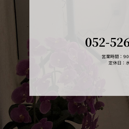
052-52
営業時間：9:00
定休日：