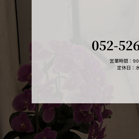
052-52
営業時間：9:00
定休日：