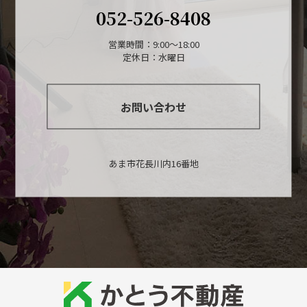
052-526-8408
営業時間：9:00～18:00
定休日：水曜日
お問い合わせ
あま市花長川内16番地