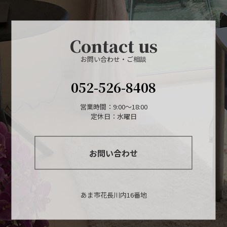
Contact us
お問い合わせ・ご相談
052-526-8408
営業時間：9:00～18:00
定休日：水曜日
お問い合わせ
あま市花長川内16番地