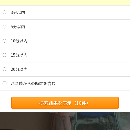
3分以内
5分以内
10分以内
15分以内
20分以内
バス停からの時間を含む
検索結果を表示（
10
件）