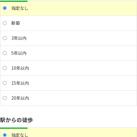
指定なし
新築
3年以内
5年以内
10年以内
15年以内
20年以内
駅からの徒歩
指定なし