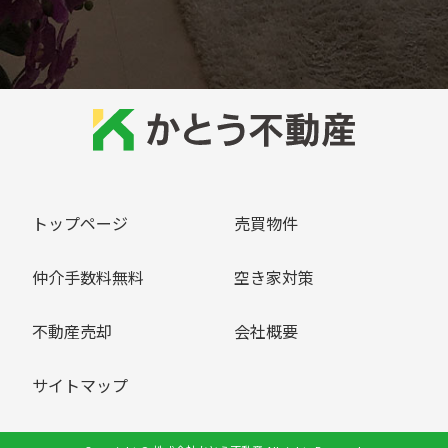
トップページ
売買物件
仲介手数料無料
空き家対策
不動産売却
会社概要
サイトマップ