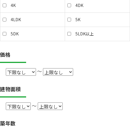
4K
4DK
4LDK
5K
5DK
5LDK以上
価格
～
建物面積
～
築年数