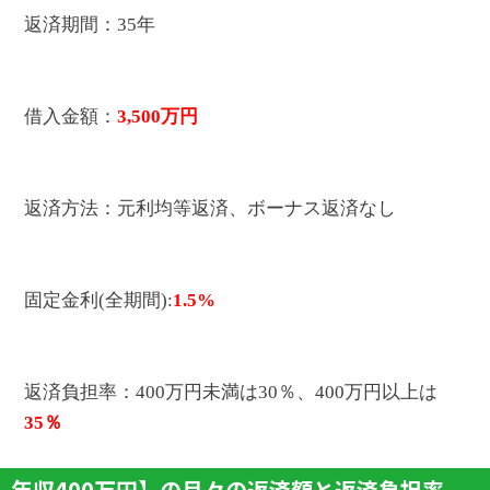
返済期間：35年
借入金額：
3,500万円
返済方法：元利均等返済、ボーナス返済なし
固定金利(全期間):
1.5%
返済負担率：400万円未満は30％、400万円以上は
35％
年収400万円】の月々の返済額と返済負担率