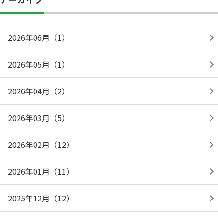
2026年06月（1）
2026年05月（1）
2026年04月（2）
2026年03月（5）
2026年02月（12）
2026年01月（11）
2025年12月（12）