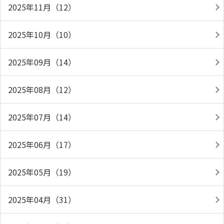
2025年11月（12）
2025年10月（10）
2025年09月（14）
2025年08月（12）
2025年07月（14）
2025年06月（17）
2025年05月（19）
2025年04月（31）