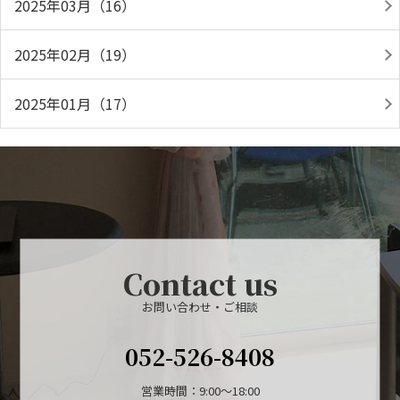
2025年03月（16）
2025年02月（19）
2025年01月（17）
Contact us
お問い合わせ・ご相談
052-526-8408
営業時間：9:00～18:00