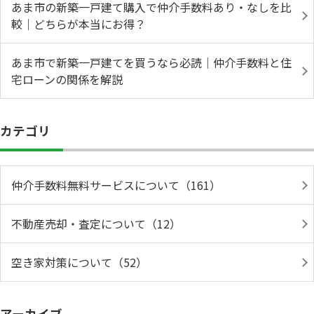
あま市の新築一戸建て購入で仲介手数料あり・なしを比
較｜どちらが本当にお得？
あま市で新築一戸建てを買うなら必読｜仲介手数料と住
宅ローンの関係を解説
カテゴリ
仲介手数料無料サービスについて（161）
不動産売却・査定について（12）
空き家対策について（52）
アーカイブ