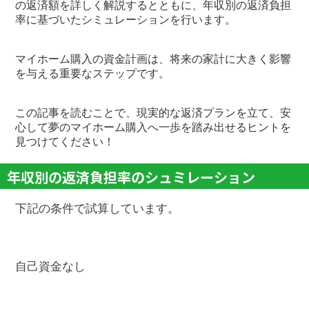
の返済額を詳しく解説するとともに、年収別の返済負担
率に基づいたシミュレーションを行います。
マイホーム購入の資金計画は、将来の家計に大きく影響
を与える重要なステップです。
この記事を読むことで、現実的な返済プランを立て、安
心して夢のマイホーム購入へ一歩を踏み出せるヒントを
見つけてください！
年収別の返済負担率のシュミレーション
下記の条件で試算しています。
自己資金なし