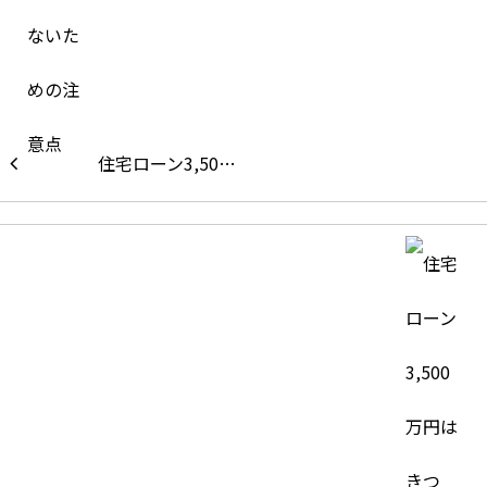
住宅ローン3,50…