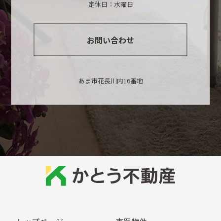
定休日：水曜日
お問い合わせ
あま市花長川内16番地