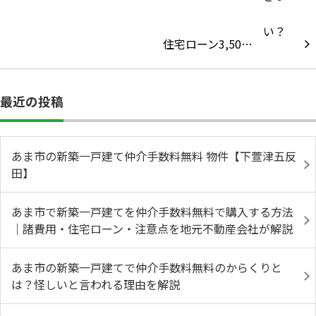
住宅ローン3,50…
最近の投稿
あま市の新築一戸建て仲介手数料無料 物件【下萱津五反
田】
あま市で新築一戸建てを仲介手数料無料で購入する方法
｜諸費用・住宅ローン・注意点を地元不動産会社が解説
あま市の新築一戸建てで仲介手数料無料のからくりと
は？怪しいと言われる理由を解説