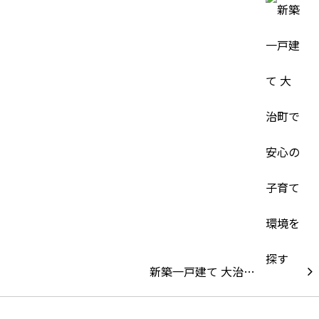
新築一戸建て 大治…