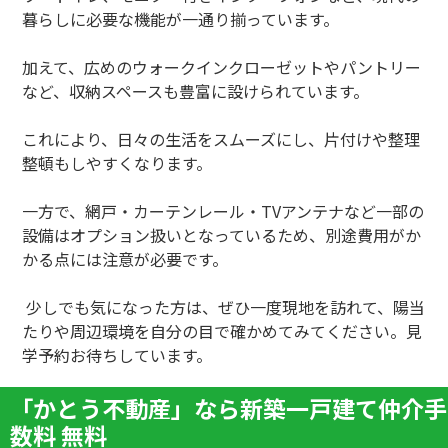
暮らしに必要な機能が一通り揃っています。
加えて、広めのウォークインクローゼットやパントリー
など、収納スペースも豊富に設けられています。
これにより、日々の生活をスムーズにし、片付けや整理
整頓もしやすくなります。
一方で、網戸・カーテンレール・TVアンテナなど一部の
設備はオプション扱いとなっているため、別途費用がか
かる点には注意が必要です。
少しでも気になった方は、ぜひ一度現地を訪れて、陽当
たりや周辺環境を自分の目で確かめてみてください。見
学予約お待ちしています。
「かとう不動産」なら新築一戸建て仲介手
数料 無料