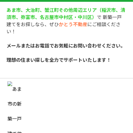
あま市、大治町、蟹江町その他周辺エリア（稲沢市、清
須市、弥富市、名古屋市中村区・中川区）
で 新築一戸
建てをお探しなら、ぜひ
かとう不動産
にご相談くださ
い！
メールまたはお電話でお気軽にお問い合わせください。
理想の住まい探しを全力でサポートいたします！