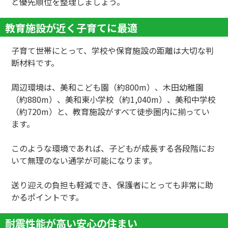
と優先順位を整理しましょう。
教育施設が近く子育てに最適
子育て世帯にとって、学校や保育施設の距離は大切な判
断材料です。
周辺環境は、美和こども園（約800m）、木田幼稚園
（約880m）、美和東小学校（約1,040m）、美和中学校
（約720m）と、教育施設がすべて徒歩圏内に揃ってい
ます。
このような環境であれば、子どもが成長する各段階にお
いて無理のない通学が可能になります。
送り迎えの負担も軽減でき、保護者にとっても非常に助
かるポイントです。
耐震性能が高い安心の住まい