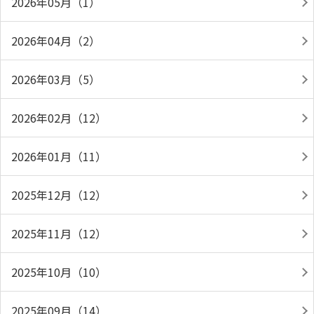
2026年05月（1）
2026年04月（2）
2026年03月（5）
2026年02月（12）
2026年01月（11）
2025年12月（12）
2025年11月（12）
2025年10月（10）
2025年09月（14）