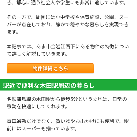
き、都心に通う社会人や学生にも非常に適しています。
その一方で、周囲には小中学校や保育施設、公園、スー
パーが点在しており、静かで穏やかな暮らしを実現でき
ます。
本記事では、あま市金岩江西下にある物件の特徴につい
て詳しく解説していきます。
物件詳細 こちら
駅近で便利な木田駅周辺の暮らし
名鉄津島線の木田駅から徒歩5分という立地は、日常の
移動を快適にしてくれます。
電車通勤だけでなく、買い物やお出かけにも便利で、駅
前にはスーパーも揃っています。