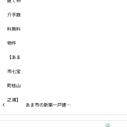
あま市の新築一戸建…