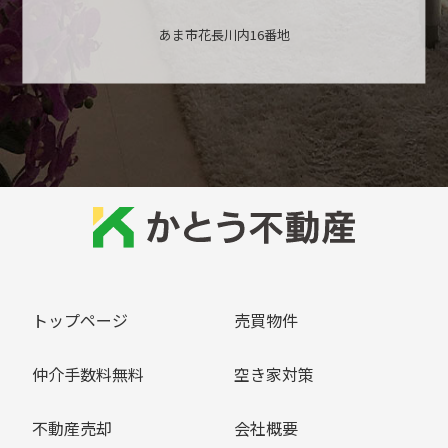
あま市花長川内16番地
トップページ
売買物件
仲介手数料無料
空き家対策
不動産売却
会社概要