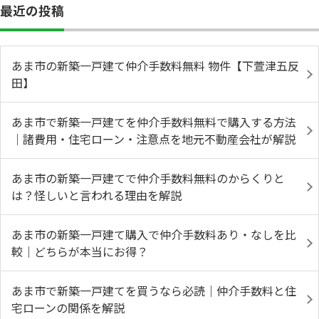
最近の投稿
あま市の新築一戸建て仲介手数料無料 物件【下萱津五反
田】
あま市で新築一戸建てを仲介手数料無料で購入する方法
｜諸費用・住宅ローン・注意点を地元不動産会社が解説
あま市の新築一戸建てで仲介手数料無料のからくりと
は？怪しいと言われる理由を解説
あま市の新築一戸建て購入で仲介手数料あり・なしを比
較｜どちらが本当にお得？
あま市で新築一戸建てを買うなら必読｜仲介手数料と住
宅ローンの関係を解説