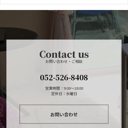
Contact us
お問い合わせ・ご相談
052-526-8408
営業時間：9:00～18:00
定休日：水曜日
お問い合わせ