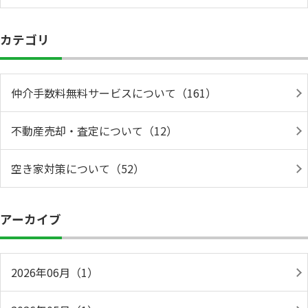
カテゴリ
仲介手数料無料サービスについて（161）
不動産売却・査定について（12）
空き家対策について（52）
アーカイブ
2026年06月（1）