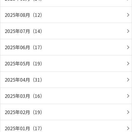
2025年08月（12）
2025年07月（14）
2025年06月（17）
2025年05月（19）
2025年04月（31）
2025年03月（16）
2025年02月（19）
2025年01月（17）