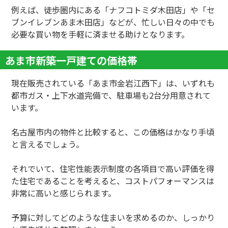
例えば、徒歩圏内にある「ナフコトミダ木田店」や「セ
ブンイレブンあま木田店」などが、忙しい日々の中でも
必要な買い物を手軽に済ませる助けとなります。
あま市新築一戸建ての価格帯
現在販売されている「あま市金岩江西下」は、いずれも
都市ガス・上下水道完備で、駐車場も2台分用意されて
います。
名古屋市内の物件と比較すると、この価格はかなり手頃
と言えるでしょう。
それでいて、住宅性能表示制度の各項目で高い評価を得
た住宅であることを考えると、コストパフォーマンスは
非常に高いと感じられます。
予算に対してどのような住まいを求めるのか、しっかり