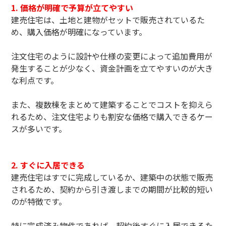
1. 価格が明確で予算が立てやすい
建売住宅は、土地と建物がセットで販売されているた
め、購入価格が明確になっています。
注文住宅のように設計や仕様の変更によって追加費用が
発生することが少なく、資金計画を立てやすいのが大き
な利点です。
また、複数棟をまとめて建築することでコストを抑えら
れるため、注文住宅よりも割安な価格で購入できるケー
スが多いです。
2. すぐに入居できる
建売住宅はすでに完成しているか、建築中の状態で販売
されるため、契約から引き渡しまでの期間が比較的短い
のが特徴です。
特に完成済み物件であれば、契約後すぐに入居できるた