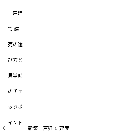
新築一戸建て 建売…