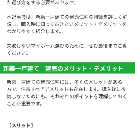
た選び方をする必要があります。
本記事では、新築一戸建ての建売住宅の特徴を詳しく解
説し、購入時に知っておきたいメリット・デメリットを
わかりやすく紹介します。
失敗しないマイホーム選びのために、ぜひ最後までご覧
ください。
新築一戸建て 建売のメリット・デメリット
新築一戸建ての建売住宅には、多くのメリットがある一
方で、注意すべきデメリットも存在します。購入後に後
悔しないためにも、それぞれのポイントを理解しておく
ことが重要です。
【メリット】