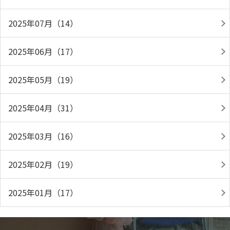
2025年07月（14）
2025年06月（17）
2025年05月（19）
2025年04月（31）
2025年03月（16）
2025年02月（19）
2025年01月（17）