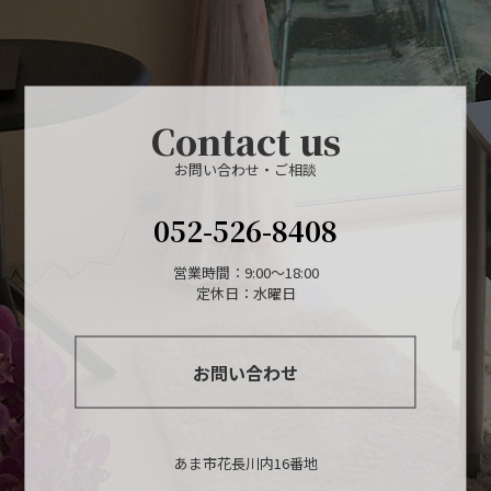
Contact us
お問い合わせ・ご相談
052-526-8408
営業時間：9:00～18:00
定休日：水曜日
お問い合わせ
あま市花長川内16番地