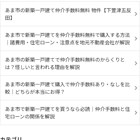
あま市の新築一戸建て仲介手数料無料 物件【下萱津五反
田】
あま市で新築一戸建てを仲介手数料無料で購入する方法
｜諸費用・住宅ローン・注意点を地元不動産会社が解説
あま市の新築一戸建てで仲介手数料無料のからくりと
は？怪しいと言われる理由を解説
あま市の新築一戸建て購入で仲介手数料あり・なしを比
較｜どちらが本当にお得？
あま市で新築一戸建てを買うなら必読｜仲介手数料と住
宅ローンの関係を解説
カテゴリ