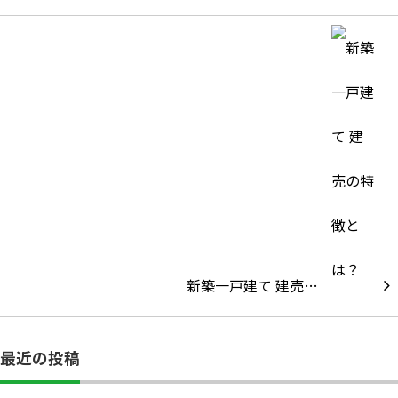
新築一戸建て 建売…
最近の投稿