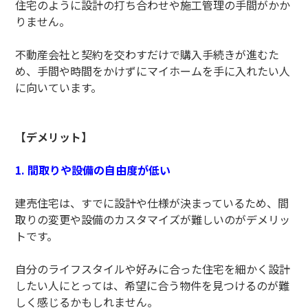
住宅のように設計の打ち合わせや施工管理の手間がかか
りません。
不動産会社と契約を交わすだけで購入手続きが進むた
め、手間や時間をかけずにマイホームを手に入れたい人
に向いています。
【デメリット】
1. 間取りや設備の自由度が低い
建売住宅は、すでに設計や仕様が決まっているため、間
取りの変更や設備のカスタマイズが難しいのがデメリッ
トです。
自分のライフスタイルや好みに合った住宅を細かく設計
したい人にとっては、希望に合う物件を見つけるのが難
しく感じるかもしれません。