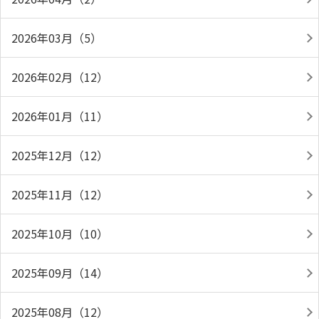
2026年03月（5）
2026年02月（12）
2026年01月（11）
2025年12月（12）
2025年11月（12）
2025年10月（10）
2025年09月（14）
2025年08月（12）