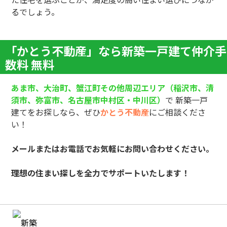
るでしょう。
「かとう不動産」なら新築一戸建て仲介手
数料 無料
あま市、大治町、蟹江町その他周辺エリア（稲沢市、清
須市、弥富市、名古屋市中村区・中川区）
で 新築一戸
建てをお探しなら、ぜひ
かとう不動産
にご相談くださ
い！
メールまたはお電話でお気軽にお問い合わせください。
理想の住まい探しを全力でサポートいたします！