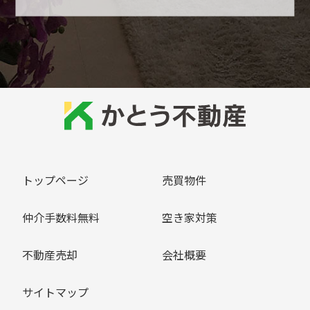
トップページ
売買物件
仲介手数料無料
空き家対策
不動産売却
会社概要
サイトマップ