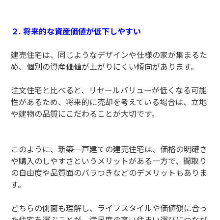
２. 将来的な資産価値が低下しやすい
建売住宅は、同じようなデザインや仕様の家が集まるた
め、個別の資産価値が上がりにくい傾向があります。
注文住宅と比べると、リセールバリューが低くなる可能
性があるため、将来的に売却を考えている場合は、立地
や建物の品質にこだわることが大切です。
このように、新築一戸建ての建売住宅は、価格の明確さ
や購入のしやすさというメリットがある一方で、間取り
の自由度や品質面のバラつきなどのデメリットもありま
す。
どちらの側面も理解し、ライフスタイルや価値観に合っ
た住宅を選ぶことが、満足度の高い住まい選びにつなが