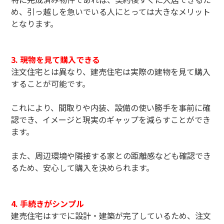
め、引っ越しを急いでいる人にとっては大きなメリット
となります。
3. 現物を見て購入できる
注文住宅とは異なり、建売住宅は実際の建物を見て購入
することが可能です。
これにより、間取りや内装、設備の使い勝手を事前に確
認でき、イメージと現実のギャップを減らすことができ
ます。
また、周辺環境や隣接する家との距離感なども確認でき
るため、安心して購入を決められます。
4. 手続きがシンプル
建売住宅はすでに設計・建築が完了しているため、注文