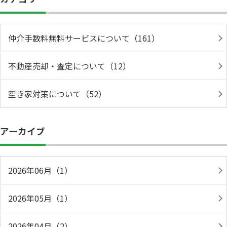
仲介手数料無料サービスについて（161）
不動産売却・査定について（12）
空き家対策について（52）
アーカイブ
2026年06月（1）
2026年05月（1）
2026年04月（2）