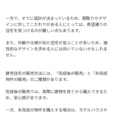
一方で、すでに設計が決まっているため、間取りやデザ
インに対してこだわりがある人にとっては、希望通りの
住宅を見つけるのが難しい点もあります。
また、外観や仕様が似た住宅が並ぶことが多いため、個
性的なデザインを求める人には向いていないかもしれま
せん。
建売住宅の販売方法には、「完成後の販売」と「未完成
物件の販売」の二種類があります。
完成後の販売では、実際に建物を見てから購入できるた
め、安心感があります。
一方、未完成の物件を購入する場合は、モデルハウスや