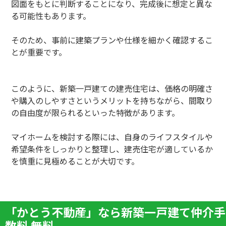
図面をもとに判断することになり、完成後に想定と異な
る可能性もあります。
そのため、事前に建築プランや仕様を細かく確認するこ
とが重要です。
このように、新築一戸建ての建売住宅は、価格の明確さ
や購入のしやすさというメリットを持ちながら、間取り
の自由度が限られるといった特徴があります。
マイホームを検討する際には、自身のライフスタイルや
希望条件をしっかりと整理し、建売住宅が適しているか
を慎重に見極めることが大切です。
「かとう不動産」なら新築一戸建て仲介手
数料 無料