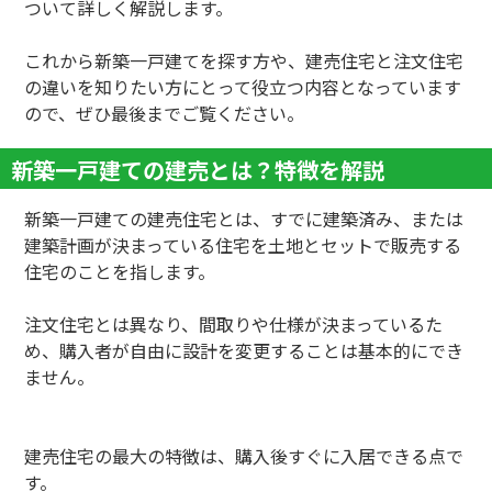
ついて詳しく解説します。
これから新築一戸建てを探す方や、建売住宅と注文住宅
の違いを知りたい方にとって役立つ内容となっています
ので、ぜひ最後までご覧ください。
新築一戸建ての建売とは？特徴を解説
新築一戸建ての建売住宅とは、すでに建築済み、または
建築計画が決まっている住宅を土地とセットで販売する
住宅のことを指します。
注文住宅とは異なり、間取りや仕様が決まっているた
め、購入者が自由に設計を変更することは基本的にでき
ません。
建売住宅の最大の特徴は、購入後すぐに入居できる点で
す。