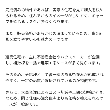
完成済みの物件であれば、実際の住宅を見て購入を決め
られるため、住んでからのイメージがしやすく、ギャッ
プを感じるリスクが少なくなります。
また、販売価格があらかじめ決まっているため、資金計
画を立てやすいのも魅力の一つです。
建売住宅は、主に不動産会社やハウスメーカーが企画
し、複数棟を一括で建築するケースが多く見られます。
そのため、分譲地として統一感のある街並みが形成され
やすく、一定の品質が確保されているのが特徴です。
さらに、大量発注によるコスト削減や工期の短縮が可能
なため、同じ仕様の注文住宅よりも価格を抑えられるケ
ースが一般的です。