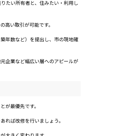
売りたい所有者と、住みたい・利用し
の高い取引が可能です。
・築年数など）を提出し、市の現地確
地元企業など幅広い層へのアピールが
ことが最優先です。
であれば改修を行いましょう。
象が大きく変わります。