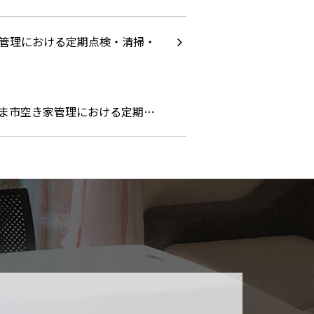
ま市空き家管理における定期…