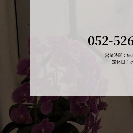
052-52
営業時間：9:00
定休日：