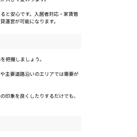
すると安心です。入居者対応・家賃管
貸運営が可能になります。
場を把握しましょう。
線や主要道路沿いのエリアでは需要が
時の印象を良くしたりするだけでも、