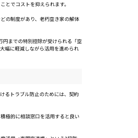
ることでコストを抑えられます。
などの制度があり、老朽空き家の解体
0万円までの特別控除が受けられる「空
を大幅に軽減しながら活用を進められ
おけるトラブル防止のためには、契約
、積極的に相談窓口を活用すると良い