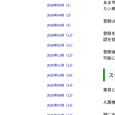
あま
2026年05月（1）
たい
2026年04月（2）
登録
2026年03月（5）
登録
2026年02月（12）
認を
2026年01月（11）
登録
2025年12月（12）
可能
2025年11月（12）
ス
2025年10月（10）
2025年09月（14）
賃貸
2025年08月（12）
入居
2025年07月（14）
特に