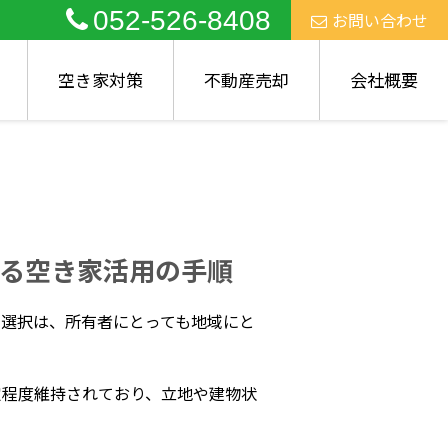
052-526-8408
お問い合わせ
空き家対策
不動産売却
会社概要
る空き家活用の手順
」選択は、所有者にとっても地域にと
定程度維持されており、立地や建物状