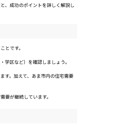
順と、成功のポイントを詳しく解説し
ることです。
性・学区など）を確認しましょう。
ます。加えて、あま市内の住宅需要
貸需要が継続しています。