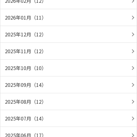
2026年02月（12）
2026年01月（11）
2025年12月（12）
2025年11月（12）
2025年10月（10）
2025年09月（14）
2025年08月（12）
2025年07月（14）
2025年06月（17）