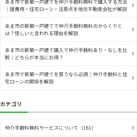
あま市で新築一戸建てを仲介手数料無料で購入する方法
｜諸費用・住宅ローン・注意点を地元不動産会社が解説
あま市の新築一戸建てで仲介手数料無料のからくりと
は？怪しいと言われる理由を解説
あま市の新築一戸建て購入で仲介手数料あり・なしを比
較｜どちらが本当にお得？
あま市で新築一戸建てを買うなら必読｜仲介手数料と住
宅ローンの関係を解説
カテゴリ
仲介手数料無料サービスについて（161）