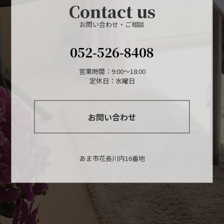
Contact us
お問い合わせ・ご相談
052-526-8408
営業時間：9:00～18:00
定休日：水曜日
お問い合わせ
あま市花長川内16番地