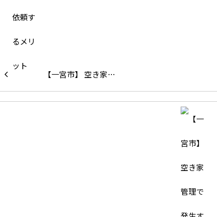
【一宮市】 空き家…