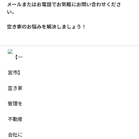
メールまたはお電話でお気軽にお問い合わせくださ
い。
空き家のお悩みを解決しましょう！