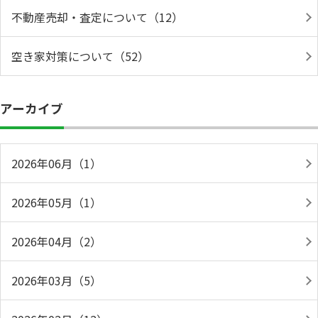
不動産売却・査定について（12）
空き家対策について（52）
アーカイブ
2026年06月（1）
2026年05月（1）
2026年04月（2）
2026年03月（5）