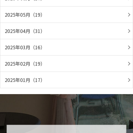
2025年05月（19）
2025年04月（31）
2025年03月（16）
2025年02月（19）
2025年01月（17）