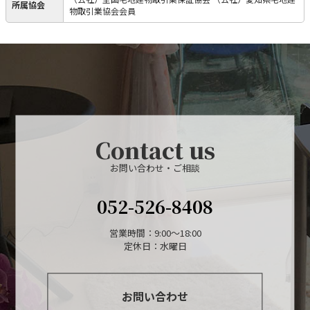
所属協会
物取引業協会会員
Contact us
お問い合わせ・ご相談
052-526-8408
営業時間：9:00～18:00
定休日：水曜日
お問い合わせ