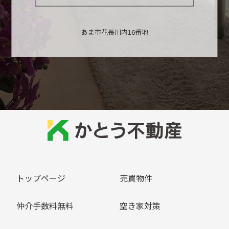
あま市花長川内16番地
トップページ
売買物件
仲介手数料無料
空き家対策