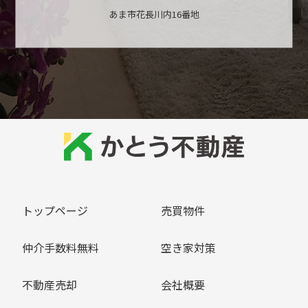
あま市花長川内16番地
トップページ
売買物件
仲介手数料無料
空き家対策
不動産売却
会社概要