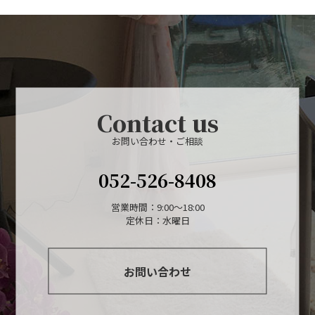
Contact us
お問い合わせ・ご相談
052-526-8408
営業時間：9:00～18:00
定休日：水曜日
お問い合わせ