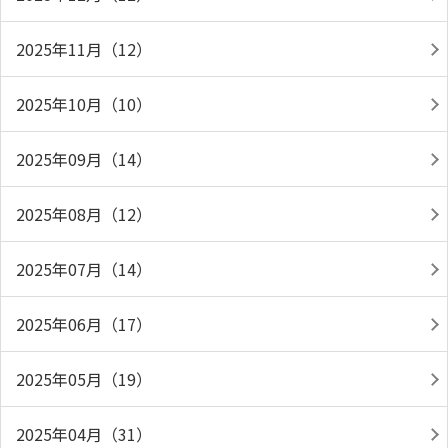
2025年11月（12）
2025年10月（10）
2025年09月（14）
2025年08月（12）
2025年07月（14）
2025年06月（17）
2025年05月（19）
2025年04月（31）