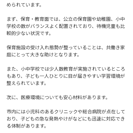
められています。
まず、保育・教育面では、公立の保育園や幼稚園、小中
学校の数がバランスよく配置されており、待機児童も比
較的少ない状況です。
保育施設の受け入れ態勢が整っていることは、共働き家
庭にとって大きな助けとなります。
また、小中学校では少人数教育が実施されているところ
もあり、子ども一人ひとりに目が届きやすい学習環境が
整えられています。
次に、医療環境についても安心材料があります。
市内には小児科のあるクリニックや総合病院が点在して
おり、子どもの急な発熱やけがなどにも迅速に対応でき
る体制があります。