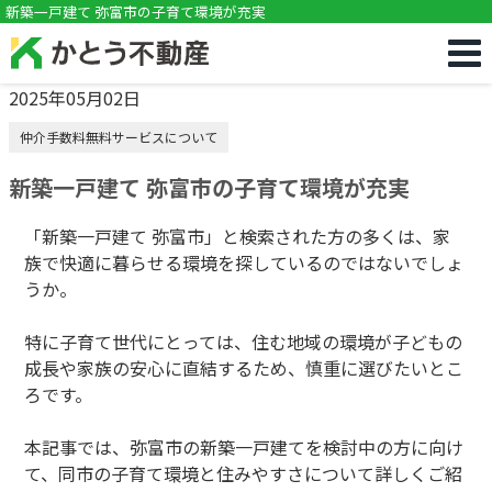
!DOCTYPE html>
新築一戸建て 弥富市の子育て環境が充実
2025年05月02日
仲介手数料無料サービスについて
新築一戸建て 弥富市の子育て環境が充実
「新築一戸建て 弥富市」と検索された方の多くは、家
族で快適に暮らせる環境を探しているのではないでしょ
うか。
特に子育て世代にとっては、住む地域の環境が子どもの
成長や家族の安心に直結するため、慎重に選びたいとこ
ろです。
本記事では、弥富市の新築一戸建てを検討中の方に向け
て、同市の子育て環境と住みやすさについて詳しくご紹