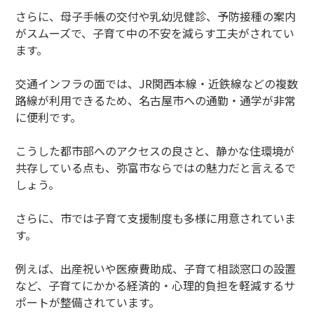
さらに、母子手帳の交付や乳幼児健診、予防接種の案内
がスムーズで、子育て中の不安を減らす工夫がされてい
ます。
交通インフラの面では、JR関西本線・近鉄線などの複数
路線が利用できるため、名古屋市への通勤・通学が非常
に便利です。
こうした都市部へのアクセスの良さと、静かな住環境が
共存している点も、弥富市ならではの魅力だと言えるで
しょう。
さらに、市では子育て支援制度も多様に用意されていま
す。
例えば、出産祝いや医療費助成、子育て相談窓口の設置
など、子育てにかかる経済的・心理的負担を軽減するサ
ポートが整備されています。