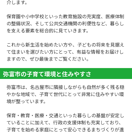
介します。
保育園や小中学校といった教育施設の充実度、医療体制
の整備状況、そして公共交通機関の利便性など、暮らし
を支える要素を総合的に見ていきます。
これから新生活を始めたい方や、子どもの将来を見据え
て住まいを選びたい方にとって、有益な情報をお届けし
ますので、ぜひ最後までご覧ください。
弥富市の子育て環境と住みやすさ
弥富市は、名古屋市に隣接しながらも自然が多く残る穏
やかな地域で、子育て世代にとって非常に住みやすい環
境が整っています。
保育・教育・医療・交通といった暮らしの基盤が安定し
ていることに加えて、行政の支援体制も充実しており、
子育てを始める家庭にとって安心できるまちづくりが進