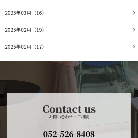
2025年03月（16）
2025年02月（19）
2025年01月（17）
Contact us
お問い合わせ・ご相談
052-526-8408