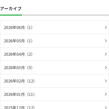
アーカイブ
2026年06月（1）
2026年05月（1）
2026年04月（2）
2026年03月（5）
2026年02月（12）
2026年01月（11）
2025年12月（12）