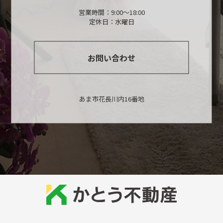
営業時間：9:00～18:00
定休日：水曜日
お問い合わせ
あま市花長川内16番地