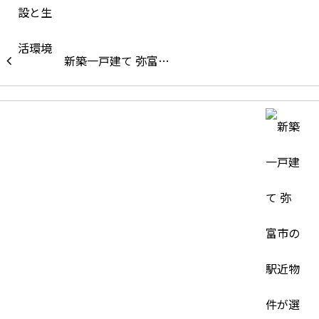
新築一戸建て 弥富…