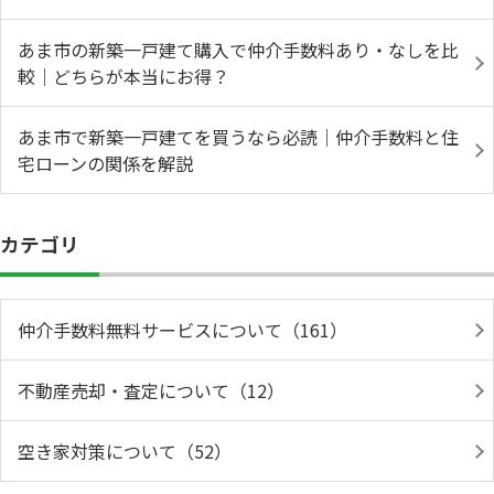
あま市の新築一戸建て購入で仲介手数料あり・なしを比
較｜どちらが本当にお得？
あま市で新築一戸建てを買うなら必読｜仲介手数料と住
宅ローンの関係を解説
カテゴリ
仲介手数料無料サービスについて（161）
不動産売却・査定について（12）
空き家対策について（52）