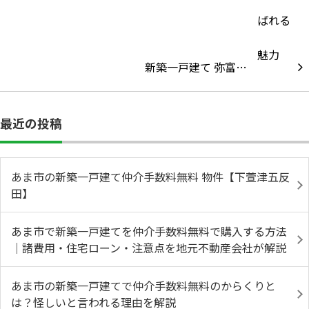
新築一戸建て 弥富…
最近の投稿
あま市の新築一戸建て仲介手数料無料 物件【下萱津五反
田】
あま市で新築一戸建てを仲介手数料無料で購入する方法
｜諸費用・住宅ローン・注意点を地元不動産会社が解説
あま市の新築一戸建てで仲介手数料無料のからくりと
は？怪しいと言われる理由を解説