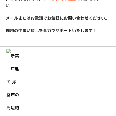
い！
メールまたはお電話でお気軽にお問い合わせください。
理想の住まい探しを全力でサポートいたします！