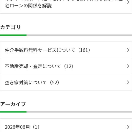
宅ローンの関係を解説
カテゴリ
仲介手数料無料サービスについて（161）
不動産売却・査定について（12）
空き家対策について（52）
アーカイブ
2026年06月（1）