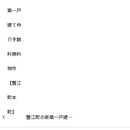
蟹江町の新築一戸建…