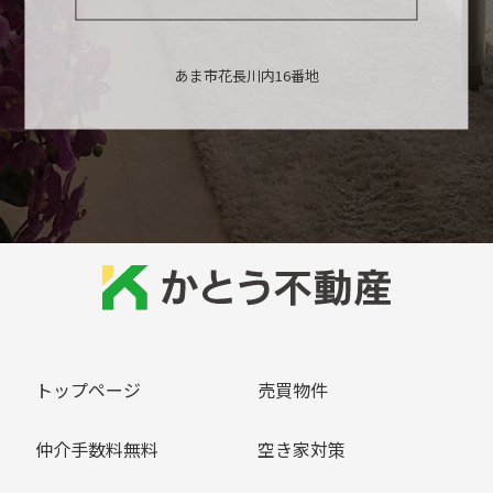
あま市花長川内16番地
トップページ
売買物件
仲介手数料無料
空き家対策