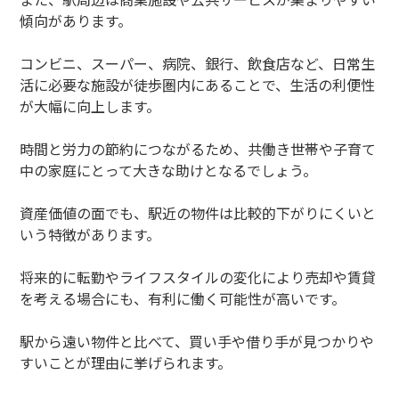
傾向があります。
コンビニ、スーパー、病院、銀行、飲食店など、日常生
活に必要な施設が徒歩圏内にあることで、生活の利便性
が大幅に向上します。
時間と労力の節約につながるため、共働き世帯や子育て
中の家庭にとって大きな助けとなるでしょう。
資産価値の面でも、駅近の物件は比較的下がりにくいと
いう特徴があります。
将来的に転勤やライフスタイルの変化により売却や賃貸
を考える場合にも、有利に働く可能性が高いです。
駅から遠い物件と比べて、買い手や借り手が見つかりや
すいことが理由に挙げられます。