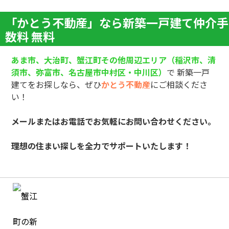
「かとう不動産」なら新築一戸建て仲介手
数料 無料
あま市、大治町、蟹江町その他周辺エリア（稲沢市、清
須市、弥富市、名古屋市中村区・中川区）
で 新築一戸
建てをお探しなら、ぜひ
かとう不動産
にご相談くださ
い！
メールまたはお電話でお気軽にお問い合わせください。
理想の住まい探しを全力でサポートいたします！