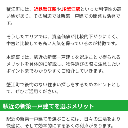
蟹江町には、
近鉄蟹江駅
や
JR蟹江駅
といった利便性の高
い駅があり、その周辺では新築一戸建ての開発も活発で
す。
そうしたエリアでは、資産価値が比較的下がりにくく、
中古と比較しても高い人気を保っているのが特徴です。
本記事では、駅近の新築一戸建てを選ぶことで得られる
メリットを具体的に解説し、物件選びの際に注意したい
ポイントまでわかりやすくご紹介していきます。
蟹江町で後悔のない住まい探しをするためのヒントとし
て、ぜひご活用ください。
駅近の新築一戸建てを選ぶメリット
駅近の新築一戸建てを選ぶことには、日々の生活をより
快適に、そして効率的にする多くの利点があります。