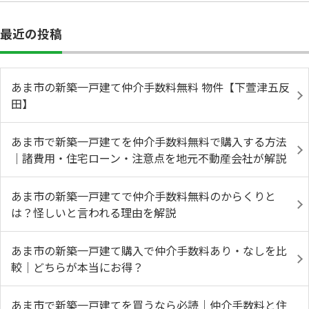
最近の投稿
あま市の新築一戸建て仲介手数料無料 物件【下萱津五反
田】
あま市で新築一戸建てを仲介手数料無料で購入する方法
｜諸費用・住宅ローン・注意点を地元不動産会社が解説
あま市の新築一戸建てで仲介手数料無料のからくりと
は？怪しいと言われる理由を解説
あま市の新築一戸建て購入で仲介手数料あり・なしを比
較｜どちらが本当にお得？
あま市で新築一戸建てを買うなら必読｜仲介手数料と住