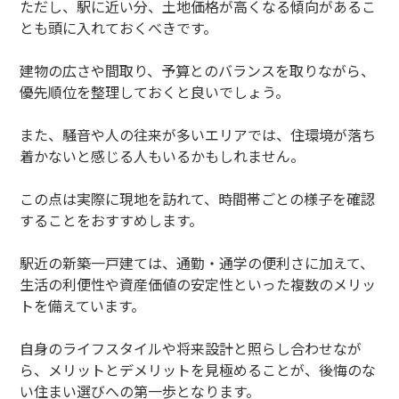
ただし、駅に近い分、土地価格が高くなる傾向があるこ
とも頭に入れておくべきです。
建物の広さや間取り、予算とのバランスを取りながら、
優先順位を整理しておくと良いでしょう。
また、騒音や人の往来が多いエリアでは、住環境が落ち
着かないと感じる人もいるかもしれません。
この点は実際に現地を訪れて、時間帯ごとの様子を確認
することをおすすめします。
駅近の新築一戸建ては、通勤・通学の便利さに加えて、
生活の利便性や資産価値の安定性といった複数のメリッ
トを備えています。
自身のライフスタイルや将来設計と照らし合わせなが
ら、メリットとデメリットを見極めることが、後悔のな
い住まい選びへの第一歩となります。