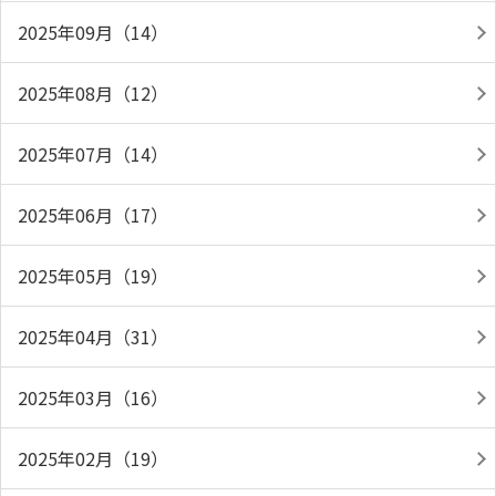
2025年09月（14）
2025年08月（12）
2025年07月（14）
2025年06月（17）
2025年05月（19）
2025年04月（31）
2025年03月（16）
2025年02月（19）