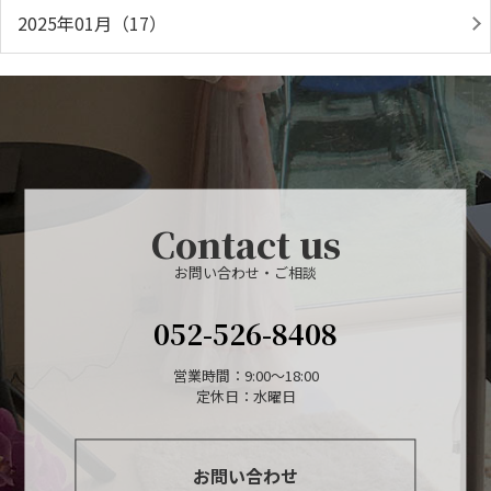
2025年01月（17）
Contact us
お問い合わせ・ご相談
052-526-8408
営業時間：9:00～18:00
定休日：水曜日
お問い合わせ