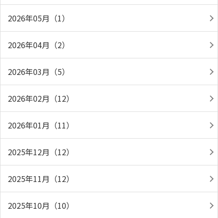
2026年05月（1）
2026年04月（2）
2026年03月（5）
2026年02月（12）
2026年01月（11）
2025年12月（12）
2025年11月（12）
2025年10月（10）