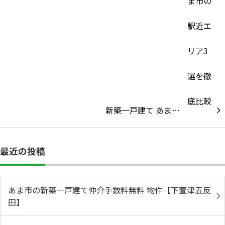
新築一戸建て あま…
最近の投稿
あま市の新築一戸建て仲介手数料無料 物件【下萱津五反
田】