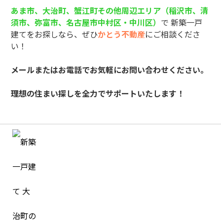
あま市、大治町、蟹江町その他周辺エリア（稲沢市、清
須市、弥富市、名古屋市中村区・中川区）
で 新築一戸
建てをお探しなら、ぜひ
かとう不動産
にご相談くださ
い！
メールまたはお電話でお気軽にお問い合わせください。
理想の住まい探しを全力でサポートいたします！