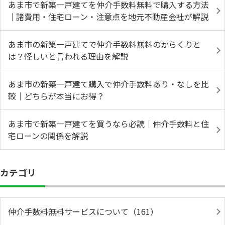
あま市で新築一戸建てを仲介手数料無料で購入する方法
｜諸費用・住宅ローン・注意点を地元不動産会社が解説
あま市の新築一戸建てで仲介手数料無料のからくりと
は？怪しいと言われる理由を解説
あま市の新築一戸建て購入で仲介手数料あり・なしを比
較｜どちらが本当にお得？
あま市で新築一戸建てを買うなら必読｜仲介手数料と住
宅ローンの関係を解説
カテゴリ
仲介手数料無料サービスについて（161）