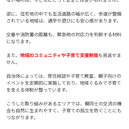
逆に、住宅地の中でも生活道路の幅が広く、歩道が整備
されている地域は、通学や遊びにも安心感があります。
交番や消防署の距離も、緊急時の対応力を判断する材料
になります。
また、
地域のコミュニティや子育て支援制度
も見逃せま
せん。
自治体によっては、育児相談や子育て教室、親子向けの
イベントを定期的に実施しており、地域ぐるみで子育て
を支える体制が整っています。
こうした取り組みがあるエリアでは、親同士の交流の機
会も自然に生まれやすく、子育ての孤立を防ぐことにも
つながります。