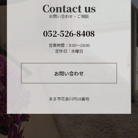
Contact us
お問い合わせ・ご相談
052-526-8408
営業時間：9:00～18:00
定休日：水曜日
お問い合わせ
あま市花長川内16番地