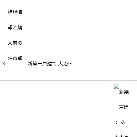
新築一戸建て 大治…