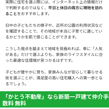
実際に住宅を選ぶ際には、インターネット上の情報だけ
で判断するのではなく、
平日と休日の両方に現地を訪れ
ること
をおすすめします。
日中の子どもたちの様子や、近所の公園の利用状況など
を確認することで、その地域が本当に子育てに適してい
るかどうかを肌で感じることができます。
こうした視点を踏まえて地域を見極めれば、単に「人気
がある」だけで選ぶよりも、家族のライフスタイルに合
った最適な住環境が見つかるはずです。
子どもが健やかに育ち、家族みんなが安心して暮らせる
街を選ぶことが、満足度の高い住宅購入への第一歩とな
るでしょう。
「かとう不動産」なら新築一戸建て仲介手
数料 無料