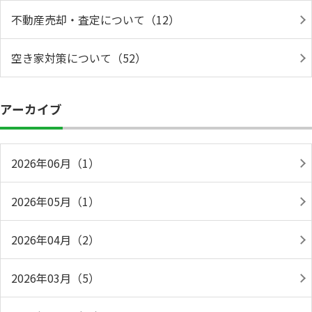
不動産売却・査定について（12）
空き家対策について（52）
アーカイブ
2026年06月（1）
2026年05月（1）
2026年04月（2）
2026年03月（5）