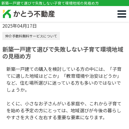
!DOCTYPE html>
新築一戸建て選びで失敗しない子育て環境地域の見極め方
2025年04月17日
仲介手数料無料サービスについて
新築一戸建て選びで失敗しない子育て環境地域
の見極め方
新築一戸建ての購入を検討している方の中には、「子育
てに適した地域はどこか」「教育環境や治安はどうか」
など、住む場所選びに迷っている方も多いのではないで
しょうか。
とくに、小さなお子さんがいる家庭や、これから子育て
を始める予定の方にとっては、地域選びが今後の暮らし
やすさを大きく左右する重要な要素になります。