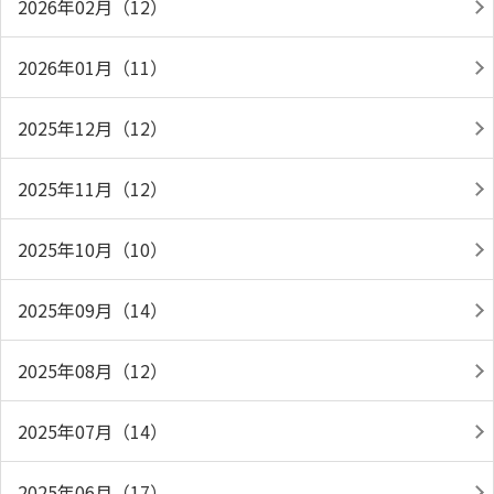
2026年02月（12）
2026年01月（11）
2025年12月（12）
2025年11月（12）
2025年10月（10）
2025年09月（14）
2025年08月（12）
2025年07月（14）
2025年06月（17）