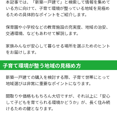
本記事では、「新築一戸建て」と検索して情報を集めて
いる方に向けて、子育て環境が整っている地域を見極め
るための具体的なポイントをご紹介します。
保育園や小学校などの教育施設の充実度、地域の治安、
交通環境、などもあわせて解説します。
家族みんなが安心して暮らせる場所を選ぶためのヒント
をお届けします。
子育て環境が整う地域の見極め方
新築一戸建ての購入を検討する際、子育て世帯にとって
地域選びは非常に重要なポイントになります。
間取りや価格ももちろん大切ですが、それ以上に「安心
して子どもを育てられる環境かどうか」が、長く住み続
けるための鍵となります。