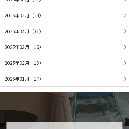
2025年05月（19）
2025年04月（31）
2025年03月（16）
2025年02月（19）
2025年01月（17）