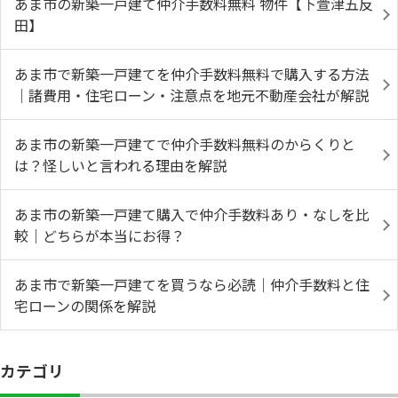
あま市の新築一戸建て仲介手数料無料 物件【下萱津五反
田】
あま市で新築一戸建てを仲介手数料無料で購入する方法
｜諸費用・住宅ローン・注意点を地元不動産会社が解説
あま市の新築一戸建てで仲介手数料無料のからくりと
は？怪しいと言われる理由を解説
あま市の新築一戸建て購入で仲介手数料あり・なしを比
較｜どちらが本当にお得？
あま市で新築一戸建てを買うなら必読｜仲介手数料と住
宅ローンの関係を解説
カテゴリ