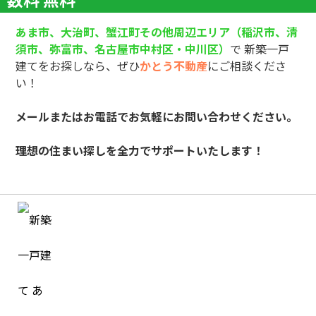
あま市、大治町、蟹江町その他周辺エリア（稲沢市、清
須市、弥富市、名古屋市中村区・中川区）
で 新築一戸
建てをお探しなら、ぜひ
かとう不動産
にご相談くださ
い！
メールまたはお電話でお気軽にお問い合わせください。
理想の住まい探しを全力でサポートいたします！