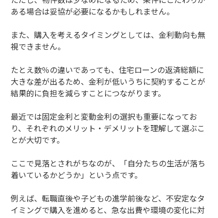
ある場合は妥協が必要になるかもしれません。
また、購入を考えるタイミングとしては、金利動向も無
視できません。
たとえ数％の違いであっても、住宅ローンの返済総額に
大きな差が出るため、金利が低いうちに契約することが
結果的に負担を減らすことにつながります。
最近では固定金利と変動金利の選択も重要になってお
り、それぞれのメリット・デメリットを理解して選ぶこ
とが大切です。
ここで見落とされがちなのが、「自分たちの生活が落ち
着いているかどうか」という点です。
例えば、転職直後や子どもの進学前後など、不安定なタ
イミングで購入を進めると、急な出費や環境の変化に対