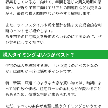
収集をしている方に向けて、年間を通じた購入時期の傾
向や、駅近や子育て向けエリアとの関連性なども交えな
がら、最適な購入時期をわかりやすく解説します。
また、ライフスタイルや将来設計を踏まえた総合的な判
断のヒントをご紹介します。
あま市での住宅購入を後悔のないものにするために、ぜ
ひ参考にしてください。
購入タイミングはいつがベスト？
住宅の購入を検討する際、「いつ買うのがベストなの
か」は誰もが一度は悩むポイントです。
特に新築一戸建てのような大きな買い物では、時期によ
って物件数や価格、住宅ローンの金利などが変わること
もあるため、慎重な判断が求められます。
ただ、すべての条件が完璧に整うタイミングというのは