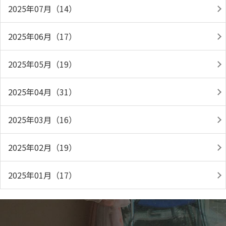
2025年07月（14）
2025年06月（17）
2025年05月（19）
2025年04月（31）
2025年03月（16）
2025年02月（19）
2025年01月（17）