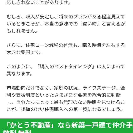
応しきれないことがあります。
むしろ、収入が安定し、将来のプランがある程度見えて
いるときこそが、本当の意味での「買い時」と言えるか
もしれません。
さらに、住宅ローン減税の有無も、購入時期を左右する
大きな要因です。
このように、「購入のベストタイミング」は人によって
異なります。
市場動向だけでなく、家庭の状況、ライフステージ、金
利や支援制度といったさまざまな要素を総合的に判断
し、自分たちにとって最も無理のない時期を見つけるこ
とが、後悔のない住宅購入への第一歩になるでしょう。
「かとう不動産」なら新築一戸建て仲介手
数料 無料