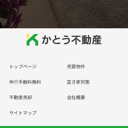
トップページ
売買物件
仲介手数料無料
空き家対策
不動産売却
会社概要
サイトマップ