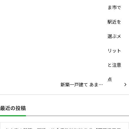
新築一戸建て あま…
最近の投稿