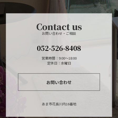
Contact us
お問い合わせ・ご相談
052-526-8408
営業時間：9:00～18:00
定休日：水曜日
お問い合わせ
あま市花長川内16番地