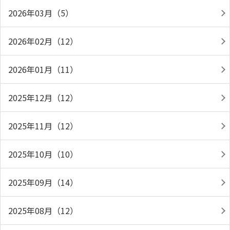
2026年03月（5）
2026年02月（12）
2026年01月（11）
2025年12月（12）
2025年11月（12）
2025年10月（10）
2025年09月（14）
2025年08月（12）