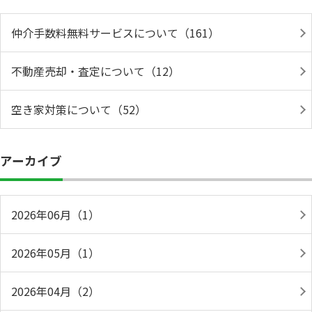
仲介手数料無料サービスについて（161）
不動産売却・査定について（12）
空き家対策について（52）
アーカイブ
2026年06月（1）
2026年05月（1）
2026年04月（2）