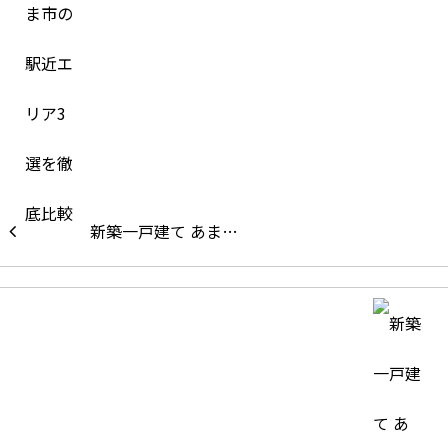
新築一戸建て あま…